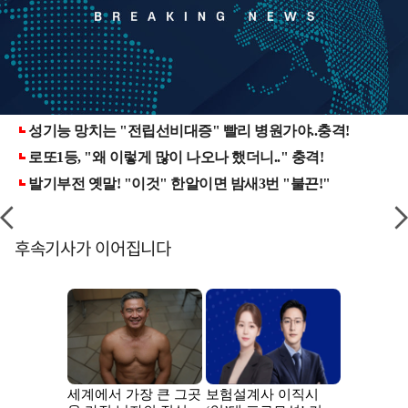
후속기사가 이어집니다