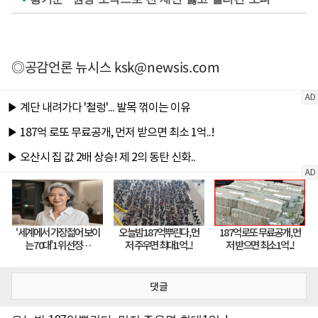
◎공감언론 뉴시스
ksk@newsis.com
댓글