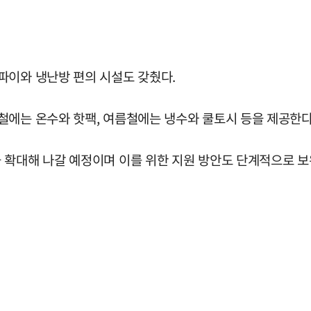
파이와 냉난방 편의 시설도 갖췄다.
철에는 온수와 핫팩, 여름철에는 냉수와 쿨토시 등을 제공한다
 확대해 나갈 예정이며 이를 위한 지원 방안도 단계적으로 보