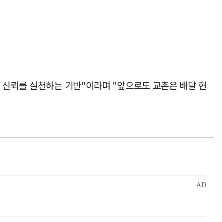
 신뢰를 실천하는 기반"이라며 "앞으로도 교촌은 배달 현