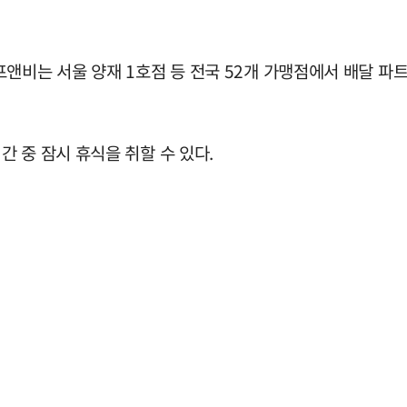
앤비는 서울 양재 1호점 등 전국 52개 가맹점에서 배달 파트
 중 잠시 휴식을 취할 수 있다.