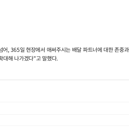
넘어, 365일 현장에서 애써주시는 배달 파트너에 대한 존중과
확대해 나가겠다"고 말했다.