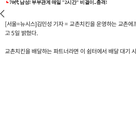
[서울=뉴시스]김민성 기자 = 교촌치킨을 운영하는 교촌에프
고 5일 밝혔다.
교촌치킨을 배달하는 파트너라면 이 쉼터에서 배달 대기 시간