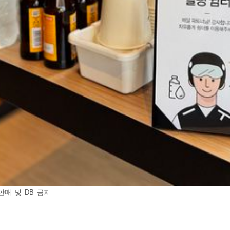
판매 및 DB 금지