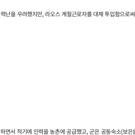
력난을 우려했지만, 라오스 계절근로자를 대체 투입함으로써 
하면서 적기에 인력을 농촌에 공급했고, 군은 공동숙소(보은