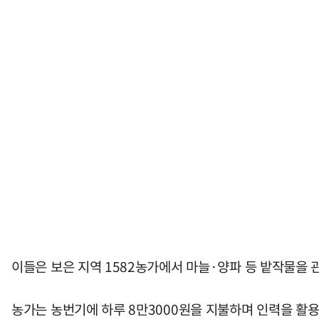
이들은 보은 지역 1582농가에서 마늘·양파 등 밭작물을 
농가는 농번기에 하루 8만3000원을 지불하며 인력을 활용