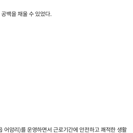
공백을 채울 수 있었다.
읍 어암리)를 운영하면서 근로기간에 안전하고 쾌적한 생활