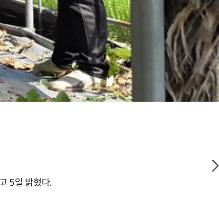
 5일 밝혔다.