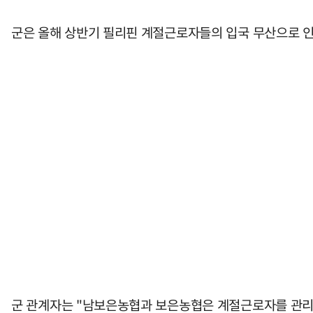
군은 올해 상반기 필리핀 계절근로자들의 입국 무산으로 인
군 관계자는 "남보은농협과 보은농협은 계절근로자를 관리