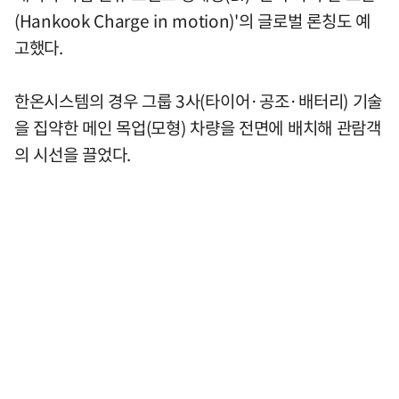
(Hankook Charge in motion)'의 글로벌 론칭도 예
고했다.
한온시스템의 경우 그룹 3사(타이어·공조·배터리) 기술
을 집약한 메인 목업(모형) 차량을 전면에 배치해 관람객
의 시선을 끌었다.