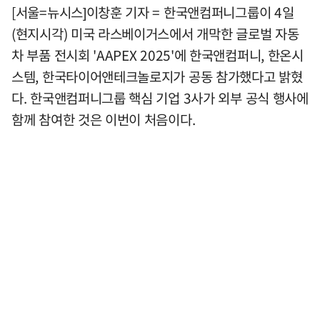
[서울=뉴시스]이창훈 기자 = 한국앤컴퍼니그룹이 4일
(현지시각) 미국 라스베이거스에서 개막한 글로벌 자동
차 부품 전시회 'AAPEX 2025'에 한국앤컴퍼니, 한온시
스템, 한국타이어앤테크놀로지가 공동 참가했다고 밝혔
다. 한국앤컴퍼니그룹 핵심 기업 3사가 외부 공식 행사에
함께 참여한 것은 이번이 처음이다.