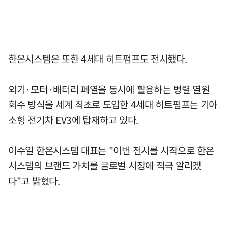
한온시스템은 또한 4세대 히트펌프도 전시했다.
외기·모터·배터리 폐열을 동시에 활용하는 병렬 열원
회수 방식을 세계 최초로 도입한 4세대 히트펌프는 기아
소헝 전기차 EV3에 탑재하고 있다.
이수일 한온시스템 대표는 "이번 전시를 시작으로 한온
시스템의 브랜드 가치를 글로벌 시장에 적극 알리겠
다"고 밝혔다.