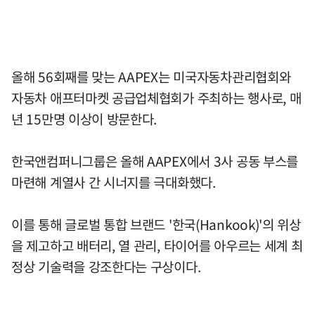
올해 56회째를 맞는 AAPEX는 미국자동차관리협회와
자동차 애프터마켓 공급업체협회가 주최하는 행사로, 매
년 15만명 이상이 방문한다.
한국앤컴퍼니그룹은 올해 AAPEX에서 3사 공동 부스를
마련해 계열사 간 시너지를 극대화했다.
이를 통해 글로벌 통합 브랜드 '한국(Hankook)'의 위상
을 제고하고 배터리, 열 관리, 타이어를 아우르는 세계 최
정상 기술력을 강조한다는 구상이다.