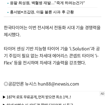
응팔 최성원, 백혈병 재발…"죽게 하려는건가"
홍서범♥조갑경, 아들 불륜 사과 후 근황
한국타이어는 이번 전시에서 전동화 시대 기술 경쟁력을
제시했다.
타이어 센싱 기반 지능형 타이어 기술 'i.Solution'과 공
기 주입이 필요 없는 차세대 에어리스 콘셉트 타이어 'i-
Flex' 등을 전시하며 차세대 기술력을 강조했다.
◎공감언론 뉴시스
hun88@newsis.com