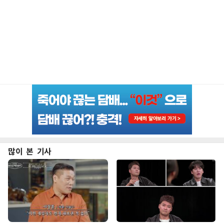
많이 본 기사