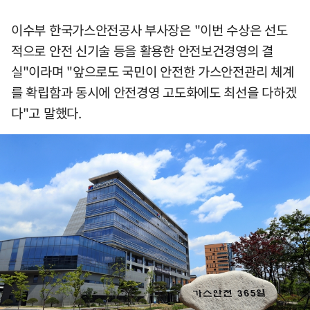
이수부 한국가스안전공사 부사장은 "이번 수상은 선도
적으로 안전 신기술 등을 활용한 안전보건경영의 결
실"이라며 "앞으로도 국민이 안전한 가스안전관리 체계
를 확립함과 동시에 안전경영 고도화에도 최선을 다하겠
다"고 말했다.