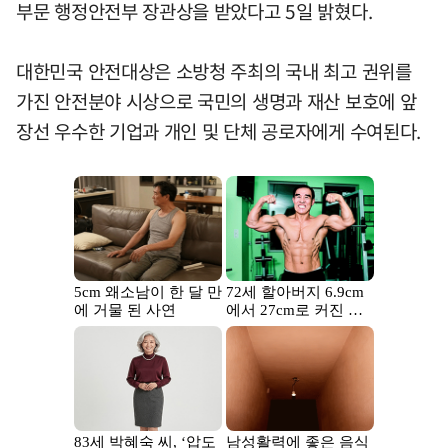
부문 행정안전부 장관상을 받았다고 5일 밝혔다.
대한민국 안전대상은 소방청 주최의 국내 최고 권위를
가진 안전분야 시상으로 국민의 생명과 재산 보호에 앞
장선 우수한 기업과 개인 및 단체 공로자에게 수여된다.