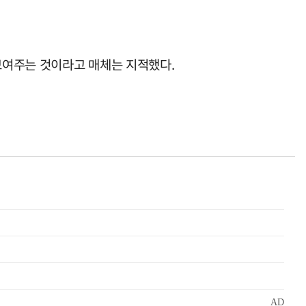
보여주는 것이라고 매체는 지적했다.