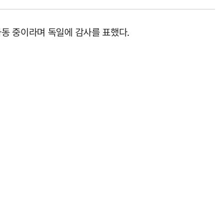
동 중이라며 독일에 감사를 표했다.