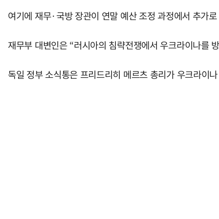
여기에 재무·국방 장관이 연말 예산 조정 과정에서 추가로 
재무부 대변인은 “러시아의 침략전쟁에서 우크라이나를 방
독일 정부 소식통은 프리드리히 메르츠 총리가 우크라이나