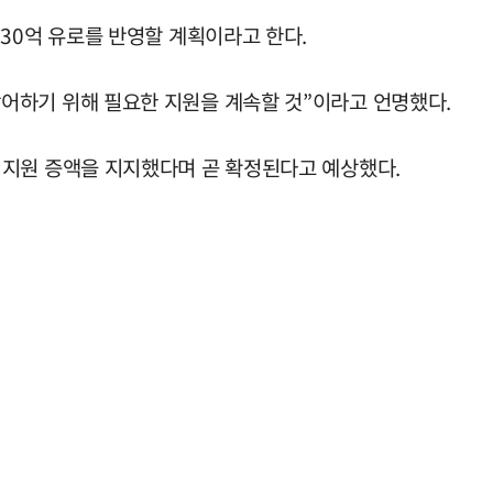
30억 유로를 반영할 계획이라고 한다.
어하기 위해 필요한 지원을 계속할 것”이라고 언명했다.
 지원 증액을 지지했다며 곧 확정된다고 예상했다.