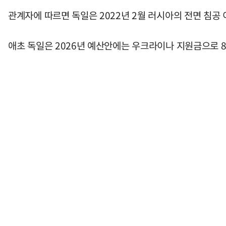
관계자에 따르면 독일은 2022년 2월 러시아의 전면 침공
애초 독일은 2026년 예산안에는 우크라이나 지원금으로 8