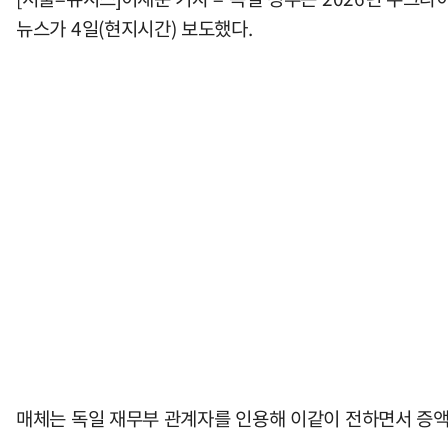
뉴스가 4일(현지시간) 보도했다.
매체는 독일 재무부 관계자를 인용해 이같이 전하면서 증액 지원