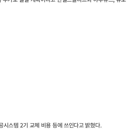
방공시스템 2기 교체 비용 등에 쓰인다고 밝혔다.