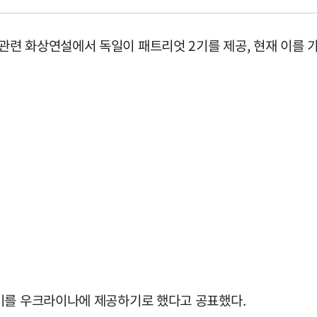
련 화상연설에서 독일이 패트리엇 2기를 제공, 현재 이를 가
기를 우크라이나에 제공하기로 했다고 공표했다.