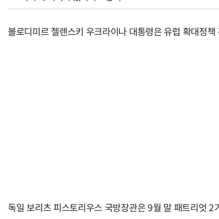
볼로디미르 젤렌스키 우크라이나 대통령은 유럽 확대정책 관
독일 보리츠 피스토리우스 국방장관은 9월 말 패트리엇 2