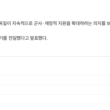
 독일이 지속적으로 군사·재정적 지원을 확대하려는 의지를 
기를 전달했다고 발표했다.