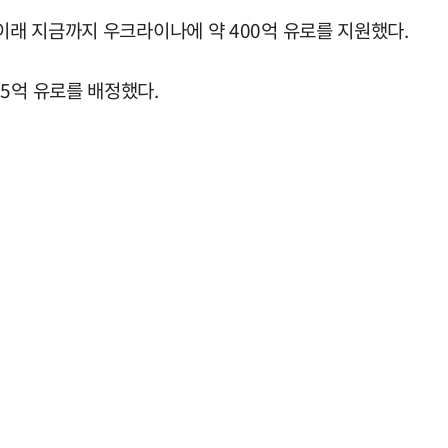
 이래 지금까지 우크라이나에 약 400억 유로를 지원했다.
5억 유로를 배정했다.