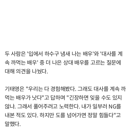
두 사람은 '입에서 하수구 냄새 나는 배우'와 '대사를 계
속 까먹는 배우' 중 더 나은 상대 배우를 고르는 질문에
대해 의견을 나눴다.
기태영은 "우리는 다 경험해봤다. 그래도 대사를 계속 까
먹는 배우가 낫다"고 답하며 "긴장하면 잊을 수도 있지
않냐. 그래서 풀어주려고 노력한다. 내가 일부러 NG를
내본 적도 있다. 하지만 도를 넘어가면 정말 힘들다"고
말했다.