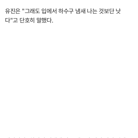
유진은 "그래도 입에서 하수구 냄새 나는 것보단 낫
다"고 단호히 말했다.