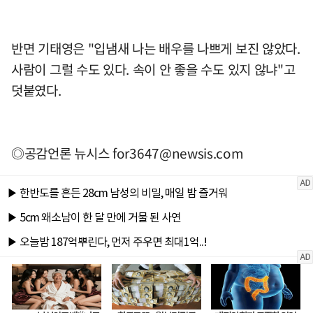
반면 기태영은 "입냄새 나는 배우를 나쁘게 보진 않았다.
사람이 그럴 수도 있다. 속이 안 좋을 수도 있지 않냐"고
덧붙였다.
◎공감언론 뉴시스
for3647@newsis.com