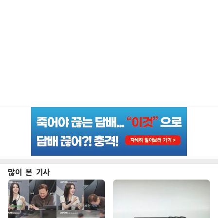
많이 본 기사