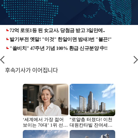
후속기사가 이어집니다