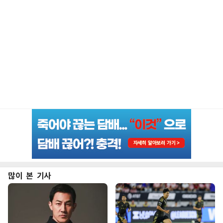
많이 본 기사