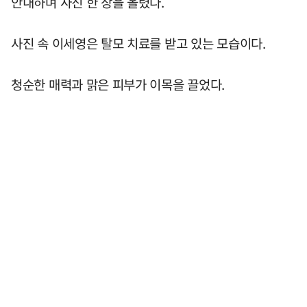
안내하며 사진 한 장을 올렸다.
사진 속 이세영은 탈모 치료를 받고 있는 모습이다.
청순한 매력과 맑은 피부가 이목을 끌었다.