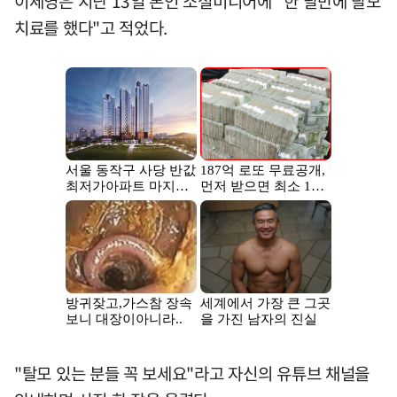
이세영은 지난 13일 본인 소셜미디어에 "한 달만에 탈모
치료를 했다"고 적었다.
"탈모 있는 분들 꼭 보세요"라고 자신의 유튜브 채널을