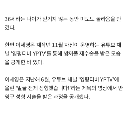
36세라는 나이가 믿기지 않는 동안 미모도 놀라움을 안
겼다.
한편 이세영은 재작년 11월 자신이 운영하는 유튜브 채
널 '영평티비 YPTV'를 통해 쌍꺼풀 재수술을 받은 모습
을 공개한 바 있다.
이세영은 지난해 6월, 유튜브 채널 '영평티비 YPTV'에
올린 '얼굴 전체 성형했습니다!'라는 제목의 영상에서 반
영구 성형 시술을 받은 과정을 공개했다.