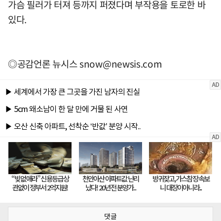
가슴 필러가 터져 등까지 퍼졌다며 부작용을 토로한 바
있다.
◎공감언론 뉴시스
snow@newsis.com
댓글