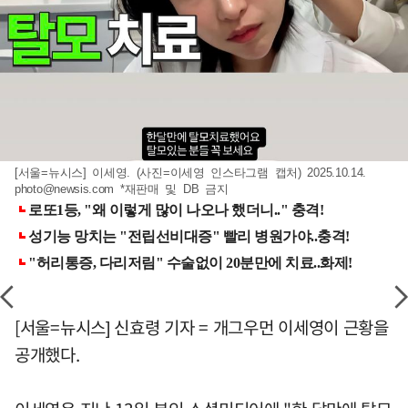
[서울=뉴시스] 이세영. (사진=이세영 인스타그램 캡처) 2025.10.14.
photo@newsis.com
*재판매 및 DB 금지
[서울=뉴시스] 신효령 기자 = 개그우먼 이세영이 근황을
공개했다.