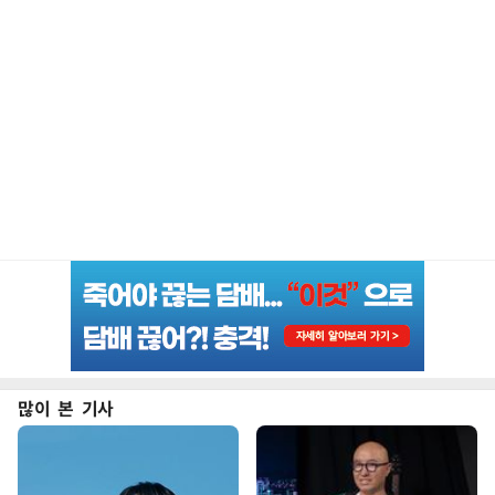
많이 본 기사