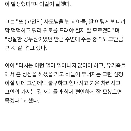
이 발생했다"며 이같이 말했다.
그는 "또 (고인의) 사모님을 뵙고 아들, 딸 이렇게 뵈니까
막 먹먹하고 뭐라 위로를 드려야 될지 잘 모르겠다"며
"성실한 공무원이었던 만큼 주변에 주는 충격도 그만큼
큰 것 같다"고 했다.
이어 "다시는 이런 일이 일어나지 않아야 하고, 유가족들
께서 큰 상심을 하셨을 거고 하늘이 무너지는 그런 심정
이실 텐데 그럼에도 불구하고 힘내시고 기운 차리시고
고인의 가시는 길 저희들과 함께 편안하게 잘 모셨으면
좋겠다"고 했다.