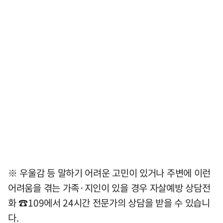
※ 우울감 등 말하기 어려운 고민이 있거나 주변에 이런
어려움을 겪는 가족·지인이 있을 경우 자살예방 상담전
화 ☎109에서 24시간 전문가의 상담을 받을 수 있습니
다.