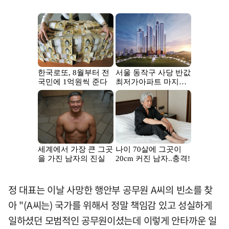
정 대표는 이날 사망한 행안부 공무원 A씨의 빈소를 찾
아 "(A씨는) 국가를 위해서 정말 책임감 있고 성실하게
일하셨던 모범적인 공무원이셨는데 이렇게 안타까운 일