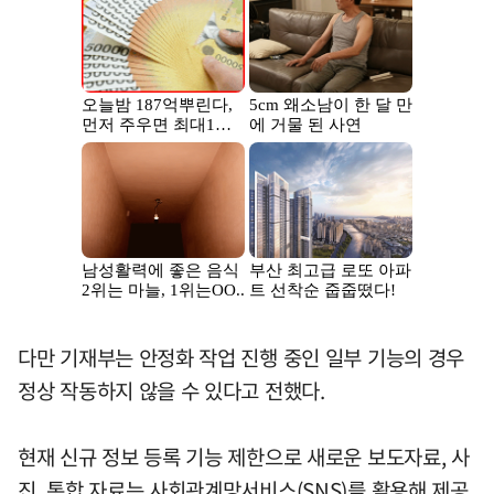
다만 기재부는 안정화 작업 진행 중인 일부 기능의 경우
정상 작동하지 않을 수 있다고 전했다.
현재 신규 정보 등록 기능 제한으로 새로운 보도자료, 사
진, 통합 자료는 사회관계망서비스(SNS)를 활용해 제공