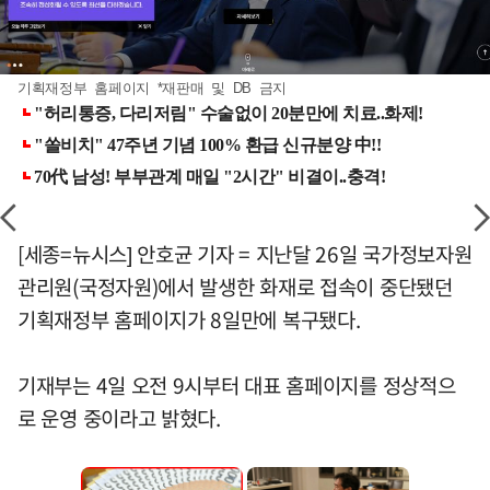
기획재정부 홈페이지 *재판매 및 DB 금지
[세종=뉴시스] 안호균 기자 = 지난달 26일 국가정보자원
관리원(국정자원)에서 발생한 화재로 접속이 중단됐던
기획재정부 홈페이지가 8일만에 복구됐다.
기재부는 4일 오전 9시부터 대표 홈페이지를 정상적으
로 운영 중이라고 밝혔다.