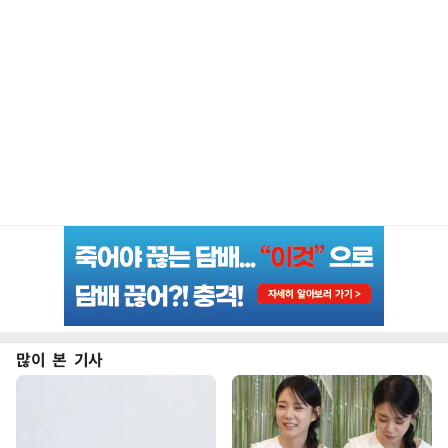
많이 본 기사