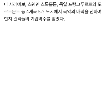
나 사라예보, 스웨덴 스톡홀름, 독일 프랑크푸르트와 도
르트문트 등 4개국 5개 도시에서 국악의 매력을 전하며
현지 관객들의 기립박수를 받았다.