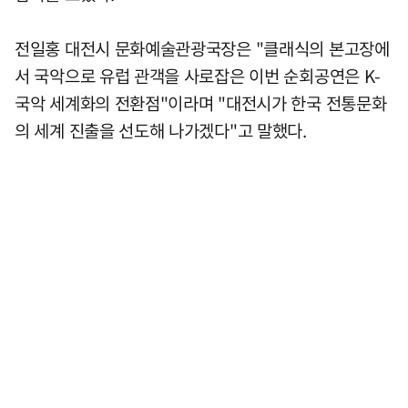
전일홍 대전시 문화예술관광국장은 "클래식의 본고장에
서 국악으로 유럽 관객을 사로잡은 이번 순회공연은 K-
국악 세계화의 전환점"이라며 "대전시가 한국 전통문화
의 세계 진출을 선도해 나가겠다"고 말했다.