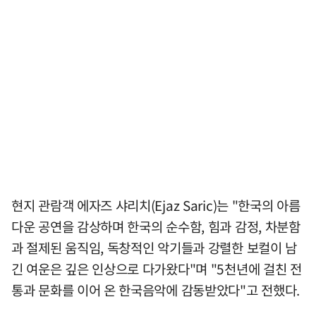
현지 관람객 에자즈 샤리치(Ejaz Saric)는 "한국의 아름
다운 공연을 감상하며 한국의 순수함, 힘과 감정, 차분함
과 절제된 움직임, 독창적인 악기들과 강렬한 보컬이 남
긴 여운은 깊은 인상으로 다가왔다"며 "5천년에 걸친 전
통과 문화를 이어 온 한국음악에 감동받았다"고 전했다.