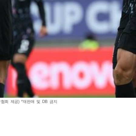
구협회 제공) *재판매 및 DB 금지