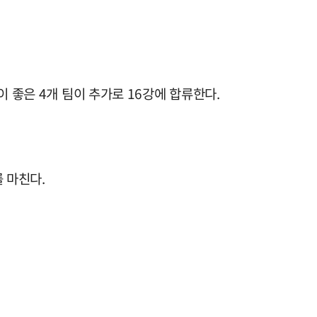
적이 좋은 4개 팀이 추가로 16강에 합류한다.
를 마친다.