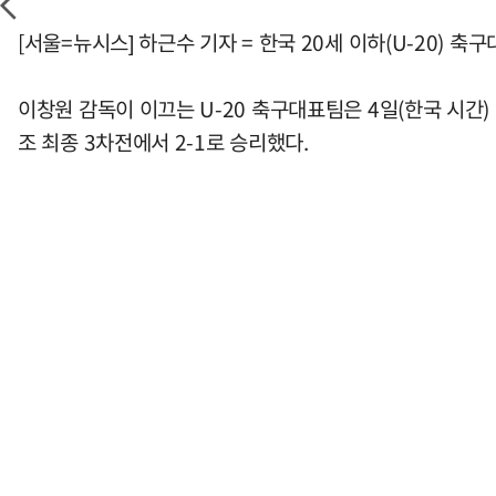
[서울=뉴시스] 하근수 기자 = 한국 20세 이하(U-20) 
이창원 감독이 이끄는 U-20 축구대표팀은 4일(한국 시간)
조 최종 3차전에서 2-1로 승리했다.