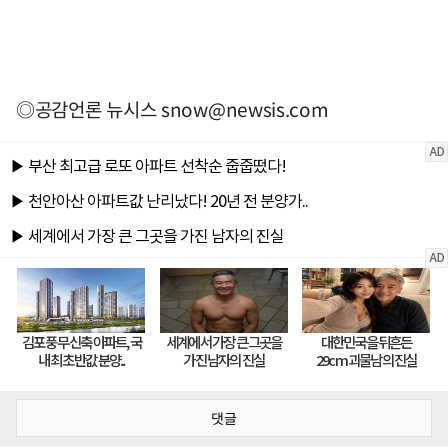
◎공감언론 뉴시스
snow@newsis.com
댓글