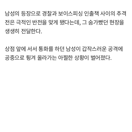
남성의 등장으로 경찰과 보이스피싱 인출책 사이의 추격
전은 극적인 반전을 맞게 됐다는데, 그 숨가빴던 현장을
생생히 전달한다.
상점 앞에 서서 통화를 하던 남성이 갑작스러운 공격에
공중으로 튕겨 올라가는 아찔한 상황이 벌어졌다.