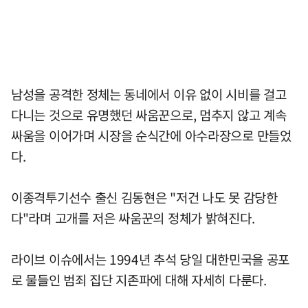
남성을 공격한 정체는 동네에서 이유 없이 시비를 걸고
다니는 것으로 유명했던 싸움꾼으로, 멈추지 않고 계속
싸움을 이어가며 시장을 순식간에 아수라장으로 만들었
다.
이종격투기선수 출신 김동현은 "저건 나도 못 감당한
다"라며 고개를 저은 싸움꾼의 정체가 밝혀진다.
라이브 이슈에서는 1994년 추석 당일 대한민국을 공포
로 물들인 범죄 집단 지존파에 대해 자세히 다룬다.