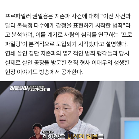
프로파일러 권일용은 지존파 사건에 대해 "이전 사건과
달리 불특정 다수에게 감정을 표현하기 시작한 범죄"라
고 분석하며, 이를 계기로 사람의 심리를 연구하는 '프로
파일링'이 본격적으로 도입되기 시작했다고 설명했다.
연쇄 살인 집단 지존파의 엽기적인 범죄 행각들과 당시
실제로 살인 공장을 방문한 현직 형사 이대우의 생생한
현장 이야기도 방송에서 공개한다.