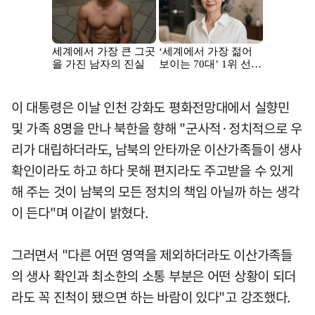
이 대통령은 이날 인천 강화도 평화전망대에서 실향민
및 가족 8명을 만나 북한을 향해 "군사적·정치적으로 우
리가 대립하더라도, 남북의 안타까운 이산가족들이 생사
확인이라도 하고 하다 못해 편지라도 주고받을 수 있게
해 주는 것이 남북의 모든 정치의 책임 아닐까 하는 생각
이 든다"며 이같이 밝혔다.
그러면서 "다른 어떤 영역을 제외하더라도 이산가족들
의 생사 확인과 최소한의 소통 부분은 어떤 상황이 되더
라도 꼭 진척이 됐으면 하는 바람이 있다"고 강조했다.