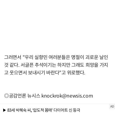
그러면서 "우리 실향민 여러분들은 명절이 괴로운 날인
것 같다. 서글픈 추석이기는 하지만 그래도 희망을 가지
고 웃으면서 보내시기 바란다"고 위로했다.
◎공감언론 뉴시스
knockrok@newsis.com