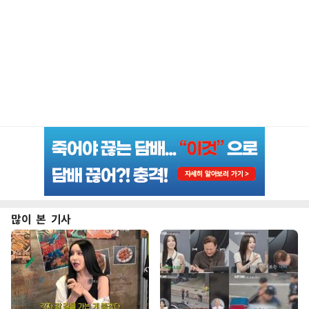
많이 본 기사