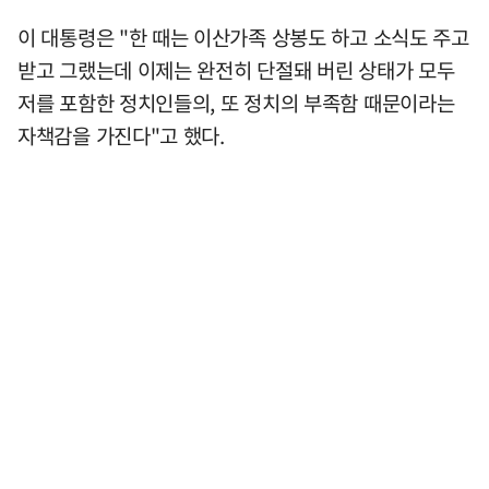
이 대통령은 "한 때는 이산가족 상봉도 하고 소식도 주고
받고 그랬는데 이제는 완전히 단절돼 버린 상태가 모두
저를 포함한 정치인들의, 또 정치의 부족함 때문이라는
자책감을 가진다"고 했다.