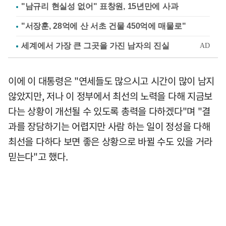
"남규리 현실성 없어" 표창원, 15년만에 사과
"서장훈, 28억에 산 서초 건물 450억에 매물로"
이에 이 대통령은 "연세들도 많으시고 시간이 많이 남지
않았지만, 저나 이 정부에서 최선의 노력을 다해 지금보
다는 상황이 개선될 수 있도록 총력을 다하겠다"며 "결
과를 장담하기는 어렵지만 사람 하는 일이 정성을 다해
최선을 다하다 보면 좋은 상황으로 바뀔 수도 있을 거라
믿는다"고 했다.