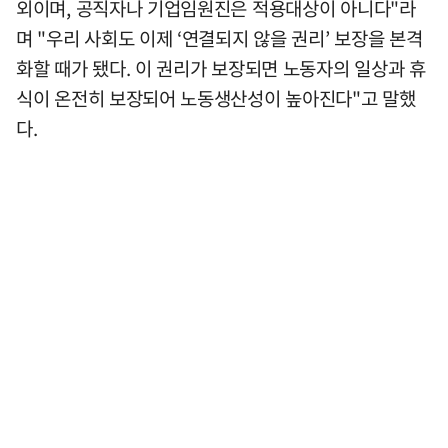
외이며, 공직자나 기업임원진은 적용대상이 아니다"라
며 "우리 사회도 이제 ‘연결되지 않을 권리’ 보장을 본격
화할 때가 됐다. 이 권리가 보장되면 노동자의 일상과 휴
식이 온전히 보장되어 노동생산성이 높아진다"고 말했
다.