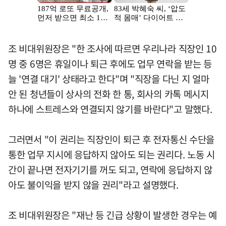
조 비대위원장은 "한 조사에 따르면 우리나라 직장인 10
명 중 6명은 휴일이나 퇴근 후에도 업무 연락을 받는 등
늘 '연결 대기' 상태라고 한다"며 "직장을 다닌 지 얼마
안 된 청년들이 상사의 전화 한 통, 회사의 카톡 메시지
하나에 스트레스와 연결되지 않기를 바란다"고 말했다.
그러면서 "이 권리는 직장인이 퇴근 후 전자통신 수단을
통한 업무 지시에 응답하지 않아도 되는 권리다. 노동 시
간이 끝나면 전자기기를 꺼도 되고, 연락에 응답하지 않
아도 불이익을 받지 않을 권리"라고 설명했다.
조 비대위원장은 "재난 등 긴급 상황이 발생한 경우는 예