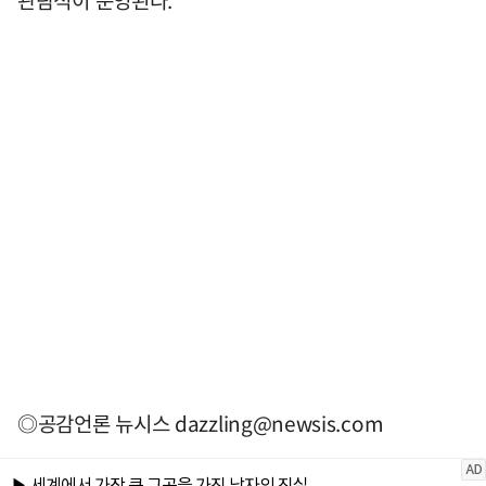
관람석이 운영된다.
◎공감언론 뉴시스
dazzling@newsis.com