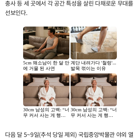
충사 등 세 곳에서 각 공간 특성을 살린 다채로운 무대를
선보인다.
다음 달 5~9일(추석 당일 제외) 국립중앙박물관 야외 열