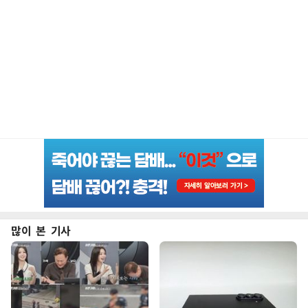
많이 본 기사