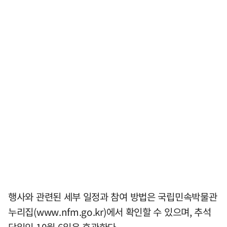
행사와 관련된 세부 일정과 참여 방법은 국립민속박물관
누리집(www.nfm.go.kr)에서 확인할 수 있으며, 추석
당일인 10월 6일은 휴관한다.