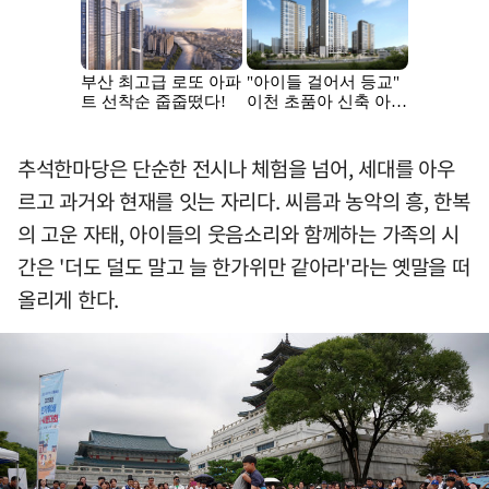
추석한마당은 단순한 전시나 체험을 넘어, 세대를 아우
르고 과거와 현재를 잇는 자리다. 씨름과 농악의 흥, 한복
의 고운 자태, 아이들의 웃음소리와 함께하는 가족의 시
간은 '더도 덜도 말고 늘 한가위만 같아라'라는 옛말을 떠
올리게 한다.