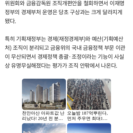
위원회와 금융감독원 조직개편안을 철회하면서 이재명
정부의 경제부처 운영은 당초 구상과는 크게 달라지게
됐다.
특히 기획재정부는 경제(재정경제부)와 예산(기획예산
처) 조직이 분리되고 금융위의 국내 금융정책 부문 이관
이 무산되면서 경제정책 총괄·조정이라는 기능이 사실
상 유명무실해졌다는 평가가 조직 안팎에서 나온다.