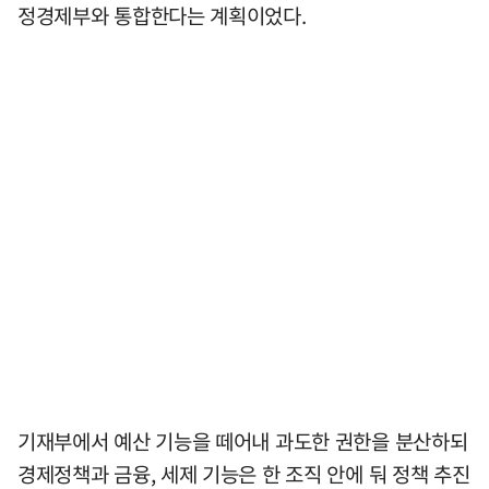
정경제부와 통합한다는 계획이었다.
기재부에서 예산 기능을 떼어내 과도한 권한을 분산하되
경제정책과 금융, 세제 기능은 한 조직 안에 둬 정책 추진