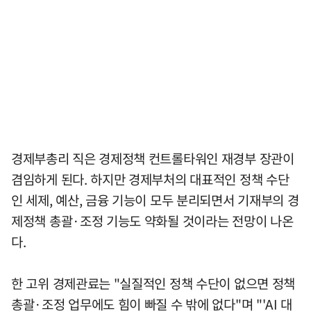
경제부총리 직은 경제정책 컨트롤타워인 재경부 장관이
겸임하게 된다. 하지만 경제부처의 대표적인 정책 수단
인 세제, 예산, 금융 기능이 모두 분리되면서 기재부의 경
제정책 총괄·조정 기능도 약화될 것이라는 전망이 나온
다.
한 고위 경제관료는 "실질적인 정책 수단이 없으면 정책
총괄·조정 업무에도 힘이 빠질 수 밖에 없다"며 "'AI 대