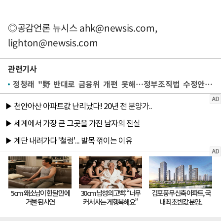
◎공감언론 뉴시스
ahk@newsis.com
,
lighton@newsis.com
관련기사
정청래 "野 반대로 금융위 개편 못해…정부조직법 수정안 제출"