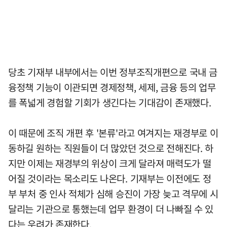
당초 기재부 내부에서는 이번 정부조직개편으로 국내 금
융정책 기능이 이관되면 경제정책, 세제, 금융 등의 업무
를 폭넓게 경험할 기회가 생긴다는 기대감이 존재했다.
이 때문에 조직 개편 후 '본류'라고 여겨지는 재경부로 이
동하길 원하는 직원들이 더 많았던 것으로 전해진다. 하
지만 이제는 재경부의 위상이 크게 달라져 매력도가 떨
어질 것이라는 목소리도 나온다. 기재부는 이전에도 정
부 부처 중 인사 적체가 심해 승진이 가장 늦고 격무에 시
달리는 기관으로 통했는데 업무 환경이 더 나빠질 수 있
다는 우려가 존재한다.