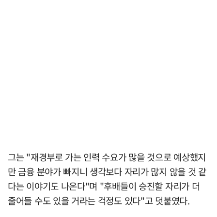
그는 "재경부로 가는 인력 수요가 많을 것으로 예상했지
만 금융 분야가 빠지니 생각보다 자리가 많지 않을 것 같
다는 이야기도 나온다"며 "후배들이 승진할 자리가 더
줄어들 수도 있을 거라는 걱정도 있다"고 덧붙였다.