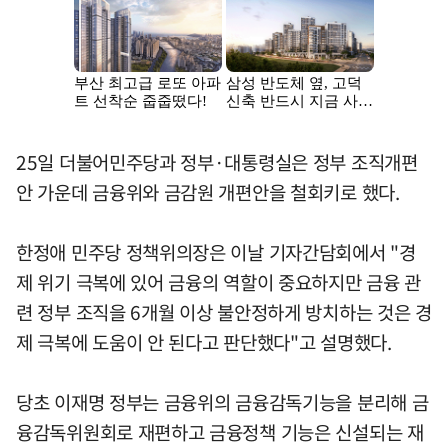
25일 더불어민주당과 정부·대통령실은 정부 조직개편
안 가운데 금융위와 금감원 개편안을 철회키로 했다.
한정애 민주당 정책위의장은 이날 기자간담회에서 "경
제 위기 극복에 있어 금융의 역할이 중요하지만 금융 관
련 정부 조직을 6개월 이상 불안정하게 방치하는 것은 경
제 극복에 도움이 안 된다고 판단했다"고 설명했다.
당초 이재명 정부는 금융위의 금융감독기능을 분리해 금
융감독위원회로 재편하고 금융정책 기능은 신설되는 재