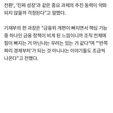
전환', '진짜 성장'과 같은 중요 과제의 추진 동력이 약화
되지 않을까 걱정된다"고 말했다.
기재부의 한 과장은 "금융위 개편이 빠지면서 핵심 기능
중 하나인 금융 정책이 비게 된 느낌이니까 조직 전체에
힘이 빠지는 거 아닌냐는 우려는 있는 거 같다"며 "'반쪽
짜리 경제부처'가 되는 것 아니냐는 이야기들도 조금씩
나온다"고 전했다.