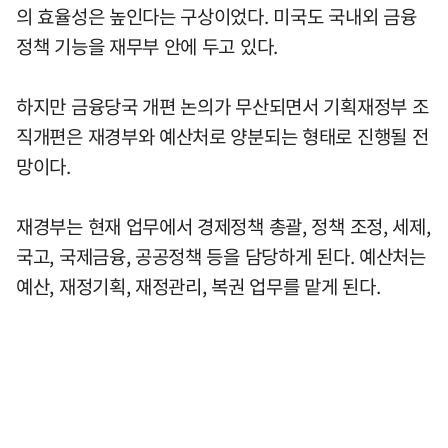
의 효율성은 높인다는 구상이었다. 미국도 국내외 금융
정책 기능을 재무부 안에 두고 있다.
하지만 금융당국 개편 논의가 무산되면서 기획재정부 조
직개편은 재경부와 예산처로 양분되는 형태로 진행될 전
망이다.
재경부는 현재 업무에서 경제정책 총괄, 정책 조정, 세제,
국고, 국제금융, 공공정책 등을 담당하게 된다. 예산처는
예산, 재정기획, 재정관리, 복권 업무를 맡게 된다.