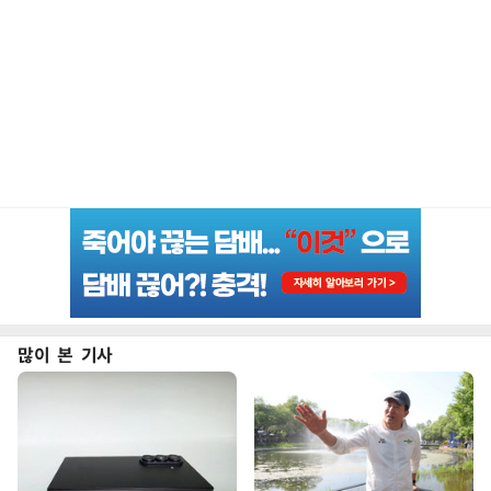
많이 본 기사