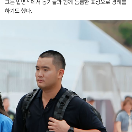
그는 입영식에서 동기들과 함께 늠름한 표정으로 경례를
하기도 했다.