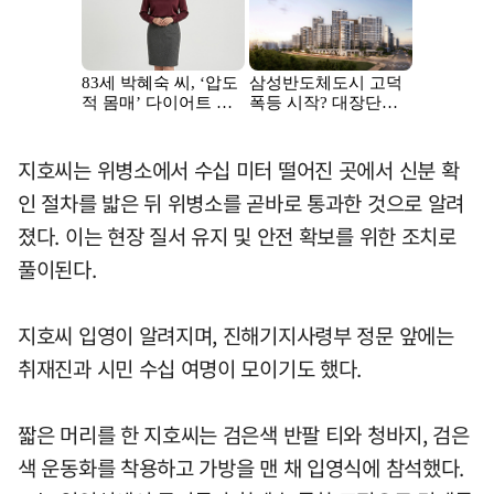
지호씨는 위병소에서 수십 미터 떨어진 곳에서 신분 확
인 절차를 밟은 뒤 위병소를 곧바로 통과한 것으로 알려
졌다. 이는 현장 질서 유지 및 안전 확보를 위한 조치로
풀이된다.
지호씨 입영이 알려지며, 진해기지사령부 정문 앞에는
취재진과 시민 수십 여명이 모이기도 했다.
짧은 머리를 한 지호씨는 검은색 반팔 티와 청바지, 검은
색 운동화를 착용하고 가방을 맨 채 입영식에 참석했다.