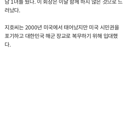
남 1녀를 뒀다. 이 회장은 이날 함께 하지 않은 것으로 드
러났다.
지호씨는 2000년 미국에서 태어났지만 미국 시민권을
포기하고 대한민국 해군 장교로 복무하기 위해 입대했
다.