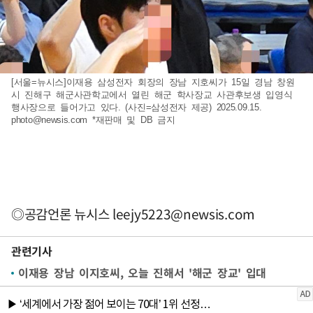
[서울=뉴시스]이재용 삼성전자 회장의 장남 지호씨가 15일 경남 창원
시 진해구 해군사관학교에서 열린 해군 학사장교 사관후보생 입영식
행사장으로 들어가고 있다. (사진=삼성전자 제공) 2025.09.15.
photo@newsis.com
*재판매 및 DB 금지
◎공감언론 뉴시스
leejy5223@newsis.com
관련기사
이재용 장남 이지호씨, 오늘 진해서 '해군 장교' 입대