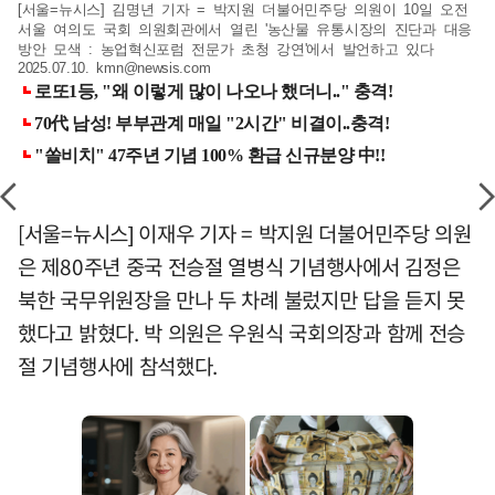
[서울=뉴시스] 김명년 기자 = 박지원 더불어민주당 의원이 10일 오전
서울 여의도 국회 의원회관에서 열린 '농산물 유통시장의 진단과 대응
방안 모색 : 농업혁신포럼 전문가 초청 강연'에서 발언하고 있다
2025.07.10.
kmn@newsis.com
[서울=뉴시스] 이재우 기자 = 박지원 더불어민주당 의원
은 제80주년 중국 전승절 열병식 기념행사에서 김정은
북한 국무위원장을 만나 두 차례 불렀지만 답을 듣지 못
했다고 밝혔다. 박 의원은 우원식 국회의장과 함께 전승
절 기념행사에 참석했다.