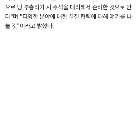
으로 딩 부총리가 시 주석을 대리해서 준비한 것으로 안
다"며 "다양한 분야에 대한 실질 협력에 대해 얘기를 나
눌 것"이라고 밝혔다.