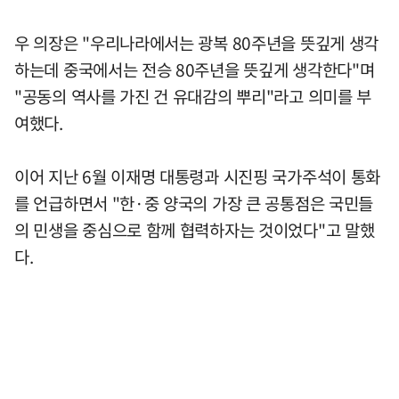
우 의장은 "우리나라에서는 광복 80주년을 뜻깊게 생각
하는데 중국에서는 전승 80주년을 뜻깊게 생각한다"며
"공동의 역사를 가진 건 유대감의 뿌리"라고 의미를 부
여했다.
이어 지난 6월 이재명 대통령과 시진핑 국가주석이 통화
를 언급하면서 "한·중 양국의 가장 큰 공통점은 국민들
의 민생을 중심으로 함께 협력하자는 것이었다"고 말했
다.