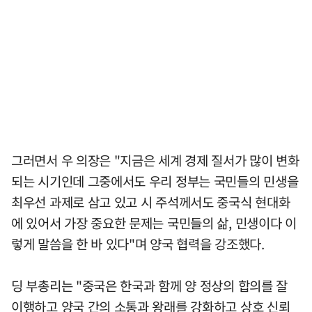
그러면서 우 의장은 "지금은 세계 경제 질서가 많이 변화
되는 시기인데 그중에서도 우리 정부는 국민들의 민생을
최우선 과제로 삼고 있고 시 주석께서도 중국식 현대화
에 있어서 가장 중요한 문제는 국민들의 삶, 민생이다 이
렇게 말씀을 한 바 있다"며 양국 협력을 강조했다.
딩 부총리는 "중국은 한국과 함께 양 정상의 합의를 잘
이행하고 양국 간의 소통과 왕래를 강화하고 상호 신뢰