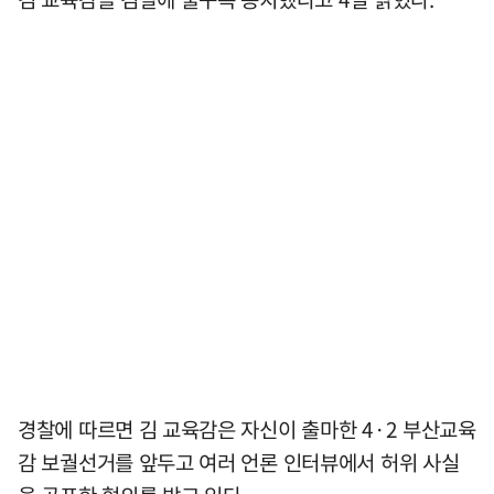
경찰에 따르면 김 교육감은 자신이 출마한 4·2 부산교육
감 보궐선거를 앞두고 여러 언론 인터뷰에서 허위 사실