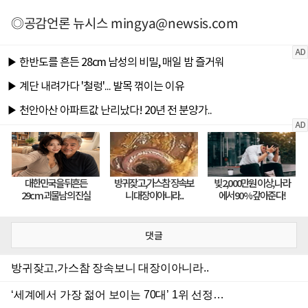
◎공감언론 뉴시스
mingya@newsis.com
댓글