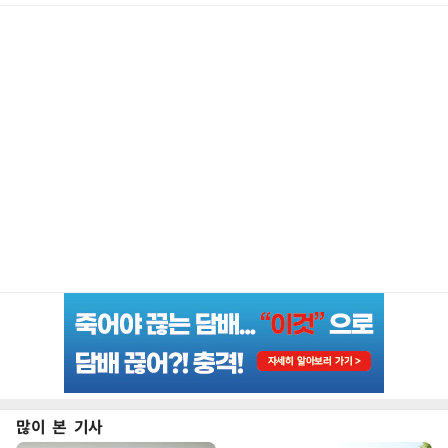
많이 본 기사