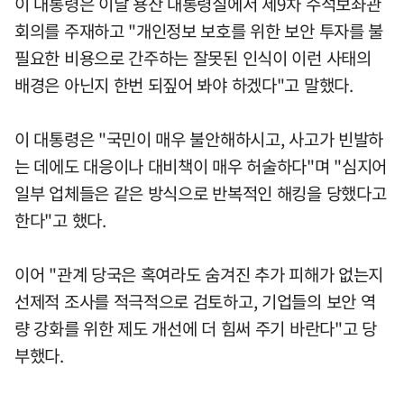
이 대통령은 이날 용산 대통령실에서 제9차 수석보좌관
회의를 주재하고 "개인정보 보호를 위한 보안 투자를 불
필요한 비용으로 간주하는 잘못된 인식이 이런 사태의
배경은 아닌지 한번 되짚어 봐야 하겠다"고 말했다.
이 대통령은 "국민이 매우 불안해하시고, 사고가 빈발하
는 데에도 대응이나 대비책이 매우 허술하다"며 "심지어
일부 업체들은 같은 방식으로 반복적인 해킹을 당했다고
한다"고 했다.
이어 "관계 당국은 혹여라도 숨겨진 추가 피해가 없는지
선제적 조사를 적극적으로 검토하고, 기업들의 보안 역
량 강화를 위한 제도 개선에 더 힘써 주기 바란다"고 당
부했다.