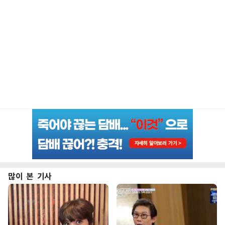
많이 본 기사