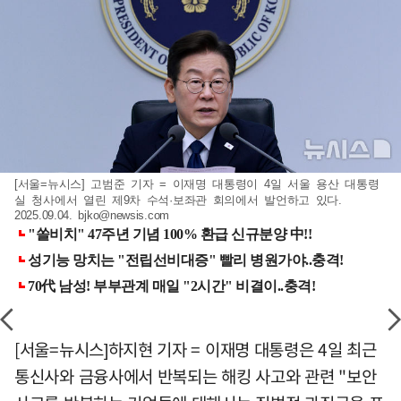
[서울=뉴시스] 고범준 기자 = 이재명 대통령이 4일 서울 용산 대통령
실 청사에서 열린 제9차 수석·보좌관 회의에서 발언하고 있다.
2025.09.04.
bjko@newsis.com
[서울=뉴시스]하지현 기자 = 이재명 대통령은 4일 최근
통신사와 금융사에서 반복되는 해킹 사고와 관련 "보안