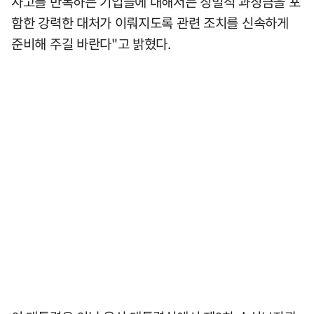
사고를 반복하는 기업들에 대해서는 징벌적 과징금을 포
함한 강력한 대처가 이뤄지도록 관련 조치를 신속하게
준비해 주길 바란다"고 밝혔다.