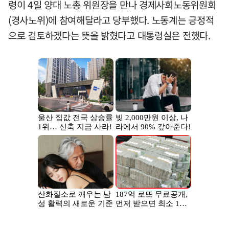
령이 4일 양대 노총 위원장을 만나 경제사회노동위원회
(경사노위)에 참여해달라고 당부했다. 노동계는 긍정적
으로 검토하겠다는 뜻을 밝혔다고 대통령실은 전했다.