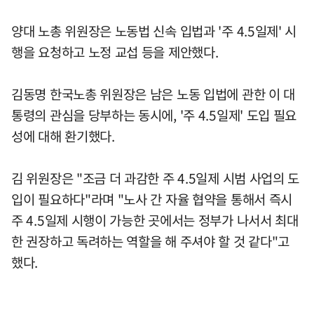
양대 노총 위원장은 노동법 신속 입법과 '주 4.5일제' 시
행을 요청하고 노정 교섭 등을 제안했다.
김동명 한국노총 위원장은 남은 노동 입법에 관한 이 대
통령의 관심을 당부하는 동시에, '주 4.5일제' 도입 필요
성에 대해 환기했다.
김 위원장은 "조금 더 과감한 주 4.5일제 시범 사업의 도
입이 필요하다"라며 "노사 간 자율 협약을 통해서 즉시
주 4.5일제 시행이 가능한 곳에서는 정부가 나서서 최대
한 권장하고 독려하는 역할을 해 주셔야 할 것 같다"고
했다.