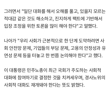
그러면서 "일단 대화를 해서 오해를 풀고, 있을지 모르는
적대감 같은 것도 해소하고, 진지하게 팩트에 기반해서
입장 조정을 위한 토론을 많이 해야 한다"고 말했다.
나아가 "우리 사회가 근본적으로 한 단계 도약하려면 사
회 안전망 문제, 기업들의 부담 문제, 고용의 안정성과 유
연성 문제 등을 터놓고 한 번쯤 논의해야 한다"고 했다.
이 대통령은 민주노총이 최근 국회가 주도하는 사회적
대화에 참여하기로 결정한 것을 치켜세우며, 경사노위의
사회적 대화도 재개돼야 한다는 뜻도 밝혔다.