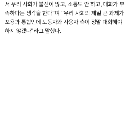
서 우리 사회가 불신이 많고, 소통도 안 하고, 대화가 부
족하다는 생각을 한다"며 "우리 사회의 제일 큰 과제가
포용과 통합인데 노동자와 사용자 측이 정말 대화해야
하지 않겠나"라고 말했다.