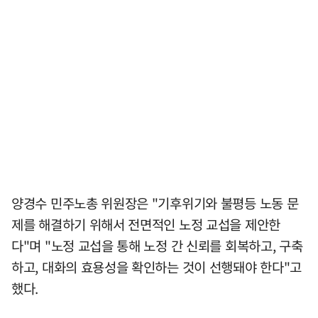
양경수 민주노총 위원장은 "기후위기와 불평등 노동 문
제를 해결하기 위해서 전면적인 노정 교섭을 제안한
다"며 "노정 교섭을 통해 노정 간 신뢰를 회복하고, 구축
하고, 대화의 효용성을 확인하는 것이 선행돼야 한다"고
했다.