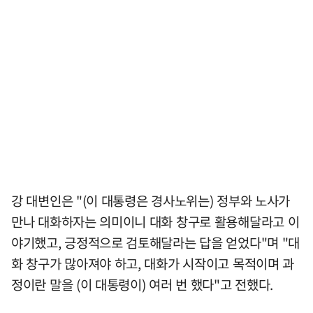
강 대변인은 "(이 대통령은 경사노위는) 정부와 노사가
만나 대화하자는 의미이니 대화 창구로 활용해달라고 이
야기했고, 긍정적으로 검토해달라는 답을 얻었다"며 "대
화 창구가 많아져야 하고, 대화가 시작이고 목적이며 과
정이란 말을 (이 대통령이) 여러 번 했다"고 전했다.