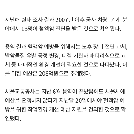
지난해 실태 조사 결과 2007년 이후 공사 차량·기계 분
야에서 13명이 혈액암 진단을 받은 것으로 확인됐다.
용역 결과 혈액암 예방을 위해서는 노후 장비 전면 교체,
발암물질 유발 공정 변경, 디젤 기관차 배터리식으로 교
체 등 대대적인 환경 개선이 필요한 것으로 나타났다. 이
를 위한 예산은 208억원으로 추계됐다.
서울교통공사는 지난 6월 용역이 끝났음에도 서울시에
예산을 요청하지 않다가 지난달 20일에서야 혈액암 예
방을 위한 작업환경 개선 예산 지원을 건의한 것으로 확
인됐다.