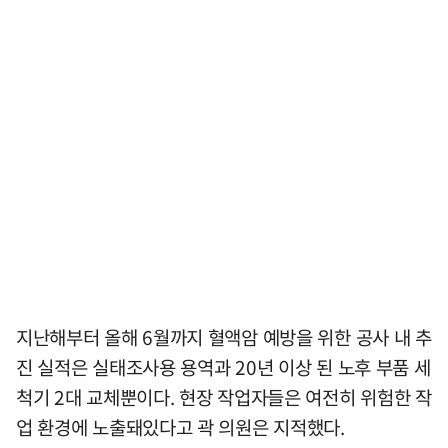
지난해부터 올해 6월까지 혈액암 예방을 위한 공사 내 추
진 실적은 실태조사용 용역과 20년 이상 된 노후 부품 세
척기 2대 교체뿐이다. 현장 작업자들은 여전히 위험한 작
업 환경에 노출돼있다고 곽 의원은 지적했다.