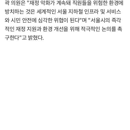
곽 의원은 "재정 악화가 계속돼 직원들을 위험한 환경에
방치하는 것은 세계적인 서울 지하철 인프라 및 서비스
와 시민 안전에 심각한 위협이 된다"며 "서울시의 즉각
적인 재정 지원과 환경 개선을 위해 적극적인 논의를 촉
구한다"고 밝혔다.