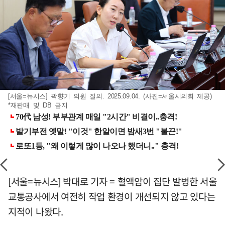
[서울=뉴시스] 곽향기 의원 질의. 2025.09.04. (사진=서울시의회 제공)
*재판매 및 DB 금지
[서울=뉴시스] 박대로 기자 = 혈액암이 집단 발병한 서울
교통공사에서 여전히 작업 환경이 개선되지 않고 있다는
지적이 나왔다.