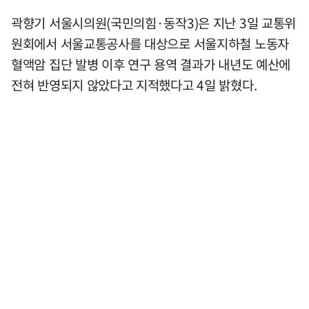
곽향기 서울시의원(국민의힘·동작3)은 지난 3일 교통위
원회에서 서울교통공사를 대상으로 서울지하철 노동자
혈액암 집단 발병 이후 연구 용역 결과가 내년도 예산에
전혀 반영되지 않았다고 지적했다고 4일 밝혔다.