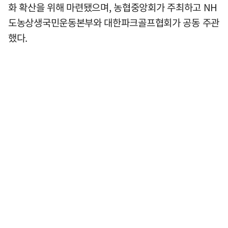
화 확산을 위해 마련됐으며, 농협중앙회가 주최하고 NH
도농상생국민운동본부와 대한파크골프협회가 공동 주관
했다.