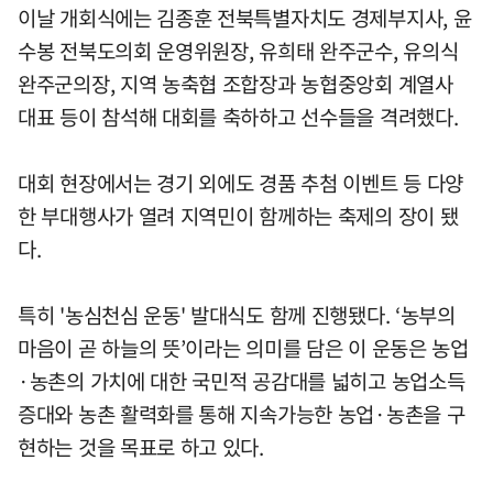
이날 개회식에는 김종훈 전북특별자치도 경제부지사, 윤
수봉 전북도의회 운영위원장, 유희태 완주군수, 유의식
완주군의장, 지역 농축협 조합장과 농협중앙회 계열사
대표 등이 참석해 대회를 축하하고 선수들을 격려했다.
대회 현장에서는 경기 외에도 경품 추첨 이벤트 등 다양
한 부대행사가 열려 지역민이 함께하는 축제의 장이 됐
다.
특히 '농심천심 운동' 발대식도 함께 진행됐다. ‘농부의
마음이 곧 하늘의 뜻’이라는 의미를 담은 이 운동은 농업
·농촌의 가치에 대한 국민적 공감대를 넓히고 농업소득
증대와 농촌 활력화를 통해 지속가능한 농업·농촌을 구
현하는 것을 목표로 하고 있다.