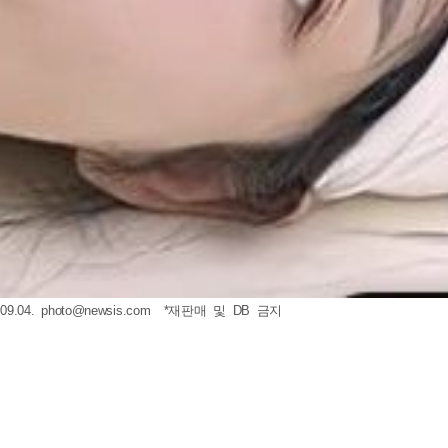
9.04.
photo@newsis.com
*재판매 및 DB 금지