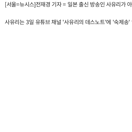
[서울=뉴시스]전재경 기자 = 일본 출신 방송인 사유리가 아
사유리는 3일 유튜브 채널 '사유리의 데스노트'에 '숙제송'