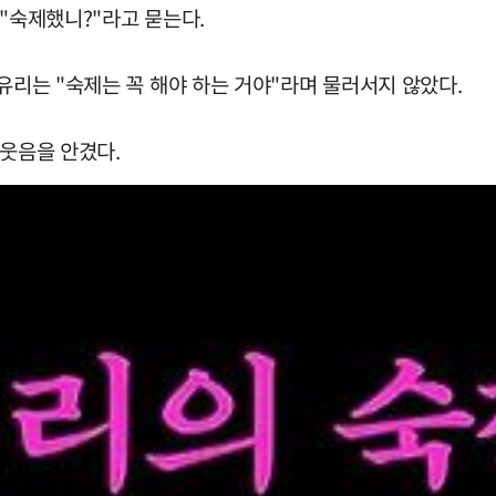
 "숙제했니?"라고 묻는다.
유리는 "숙제는 꼭 해야 하는 거야"라며 물러서지 않았다.
 웃음을 안겼다.