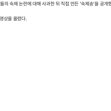
들의 숙제 논란에 대해 사과한 뒤 직접 만든 '숙제송'을 공개
 영상을 올렸다.