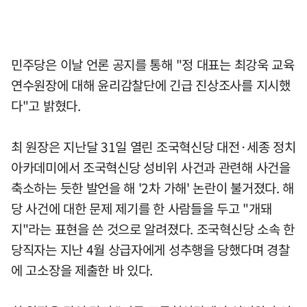
민주당은 이날 언론 공지를 통해 "정 대표는 최강욱 교육
연수원장에 대해 윤리감찰단에 긴급 진상조사를 지시했
다"고 밝혔다.
최 원장은 지난달 31일 열린 조국혁신당 대전·세종 정치
아카데미에서 조국혁신당 성비위 사건과 관련해 사건을
축소하는 듯한 발언을 해 '2차 가해' 논란이 불거졌다. 해
당 사건에 대한 문제 제기를 한 사람들을 두고 "개돼
지"라는 표현을 쓴 것으로 알려졌다. 조국혁신당 소속 한
당직자는 지난 4월 상급자에게 성추행을 당했다며 경찰
에 고소장을 제출한 바 있다.