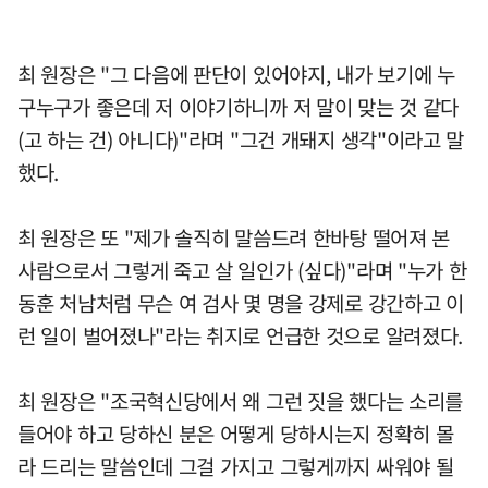
최 원장은 "그 다음에 판단이 있어야지, 내가 보기에 누
구누구가 좋은데 저 이야기하니까 저 말이 맞는 것 같다
(고 하는 건) 아니다)"라며 "그건 개돼지 생각"이라고 말
했다.
최 원장은 또 "제가 솔직히 말씀드려 한바탕 떨어져 본
사람으로서 그렇게 죽고 살 일인가 (싶다)"라며 "누가 한
동훈 처남처럼 무슨 여 검사 몇 명을 강제로 강간하고 이
런 일이 벌어졌나"라는 취지로 언급한 것으로 알려졌다.
최 원장은 "조국혁신당에서 왜 그런 짓을 했다는 소리를
들어야 하고 당하신 분은 어떻게 당하시는지 정확히 몰
라 드리는 말씀인데 그걸 가지고 그렇게까지 싸워야 될