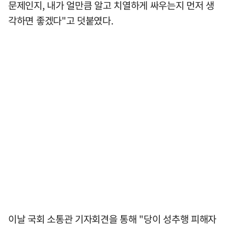
문제인지, 내가 얼만큼 알고 치열하게 싸우는지 먼저 생
각하면 좋겠다"고 덧붙였다.
이날 국회 소통관 기자회견을 통해 "당이 성추행 피해자