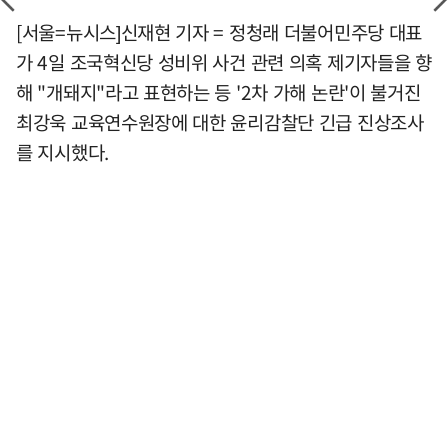
[서울=뉴시스]신재현 기자 = 정청래 더불어민주당 대표
가 4일 조국혁신당 성비위 사건 관련 의혹 제기자들을 향
해 "개돼지"라고 표현하는 등 '2차 가해 논란'이 불거진
최강욱 교육연수원장에 대한 윤리감찰단 긴급 진상조사
를 지시했다.