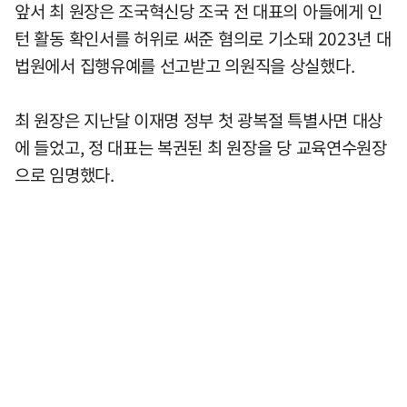
앞서 최 원장은 조국혁신당 조국 전 대표의 아들에게 인
턴 활동 확인서를 허위로 써준 혐의로 기소돼 2023년 대
법원에서 집행유예를 선고받고 의원직을 상실했다.
최 원장은 지난달 이재명 정부 첫 광복절 특별사면 대상
에 들었고, 정 대표는 복권된 최 원장을 당 교육연수원장
으로 임명했다.