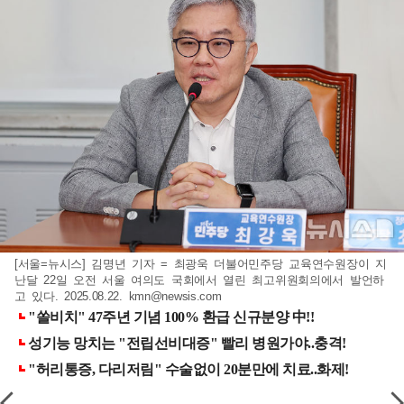
[서울=뉴시스] 김명년 기자 = 최광욱 더불어민주당 교육연수원장이 지
난달 22일 오전 서울 여의도 국회에서 열린 최고위원회의에서 발언하
고 있다. 2025.08.22.
kmn@newsis.com