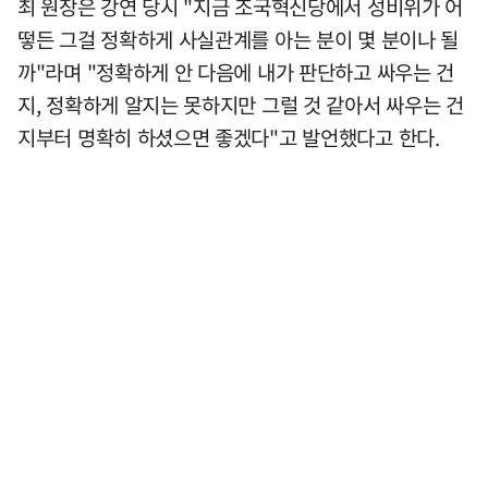
최 원장은 강연 당시 "지금 조국혁신당에서 성비위가 어
떻든 그걸 정확하게 사실관계를 아는 분이 몇 분이나 될
까"라며 "정확하게 안 다음에 내가 판단하고 싸우는 건
지, 정확하게 알지는 못하지만 그럴 것 같아서 싸우는 건
지부터 명확히 하셨으면 좋겠다"고 발언했다고 한다.