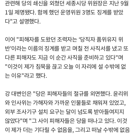
관련해 당의 쇄신을 외쳤던 세종시당 위원장은 지난 9월
1일 제명됐다. 함께 했던 운영위원 3명도 징계를 받았
다"고 설명했다.
이어 "피해자를 도왔던 조력자는 ‘당직자 품위유지 위
반’이라는 이름의 징계를 받고 며칠 전 사직서를 냈고 또
다른 피해자도 지금 이 순간 사직을 준비하고 있다"며
"이것이 제가 침묵을 끊고 오늘 이 자리에 설 수밖에 없
는 이유"라고 했다.
강 대변인은 "당은 피해자들의 절규를 외면했다. 윤리위
와 인사위는 가해자와 가까운 인물들로 채워져 있었고,
외부 조사기구 설치 요구는 달이 넘도록 받아들여지지
않았다"며 "그 사이 피해자들은 당을 떠나고 있다. 이것
이 제가 더는 기다릴 수 없음을, 그리고 떠날 수밖에 없음