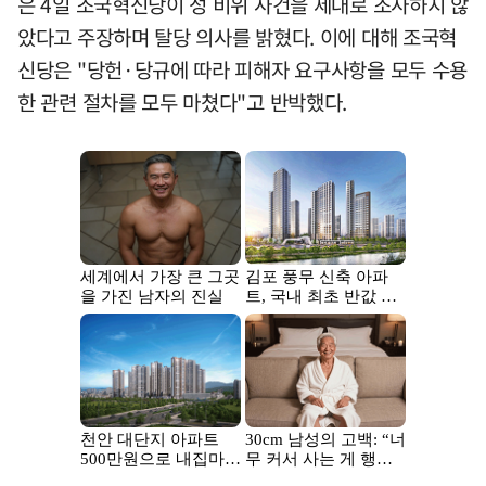
은 4일 조국혁신당이 성 비위 사건을 제대로 조사하지 않
았다고 주장하며 탈당 의사를 밝혔다. 이에 대해 조국혁
신당은 "당헌·당규에 따라 피해자 요구사항을 모두 수용
한 관련 절차를 모두 마쳤다"고 반박했다.