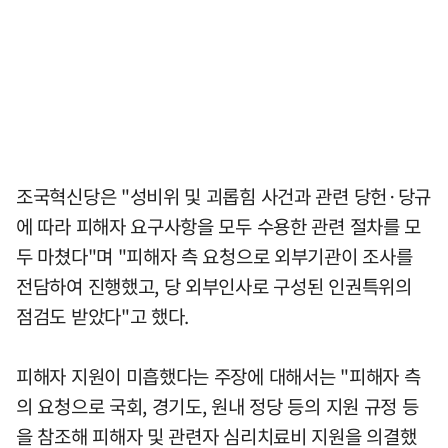
조국혁신당은 "성비위 및 괴롭힘 사건과 관련 당헌·당규
에 따라 피해자 요구사항을 모두 수용한 관련 절차를 모
두 마쳤다"며 "피해자 측 요청으로 외부기관이 조사를
전담하여 진행했고, 당 외부인사로 구성된 인권특위의
점검도 받았다"고 했다.
피해자 지원이 미흡했다는 주장에 대해서는 "피해자 측
의 요청으로 국회, 경기도, 원내 정당 등의 지원 규정 등
을 참조해 피해자 및 관련자 심리치료비 지원을 의결했