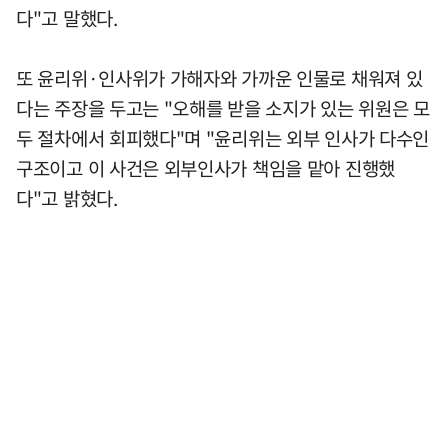
다"고 말했다.
또 윤리위·인사위가 가해자와 가까운 인물로 채워져 있
다는 주장을 두고는 "오해를 받을 소지가 있는 위원은 모
두 절차에서 회피했다"며 "윤리위는 외부 인사가 다수인
구조이고 이 사건은 외부인사가 책임을 맡아 진행했
다"고 밝혔다.