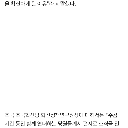
을 확신하게 된 이유"라고 말했다.
조국 조국혁신당 혁신정책연구원장에 대해서는 "수감
기간 동안 함께 연대하는 당원들께서 편지로 소식을 전