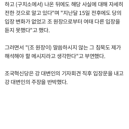
하고 (구치소에서) 나온 뒤에도 해당 사실에 대해 자세히
전한 것으로 알고 있다"며 "지난달 15일 전후에도 당의
입장 변화가 없었고 조 원장으로부터 여태 다른 입장을
듣지 못했다"고 했다.
그러면서 "(조 원장이) 말씀하시지 않는 그 침묵도 제가
해석해야 할 메시지라고 생각한다"고 부연했다.
조국혁신당은 강 대변인의 기자회견 직후 입장문을 내고
강 대변인의 주장을 반박했다.