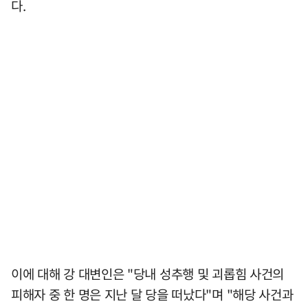
다.
이에 대해 강 대변인은 "당내 성추행 및 괴롭힘 사건의
피해자 중 한 명은 지난 달 당을 떠났다"며 "해당 사건과