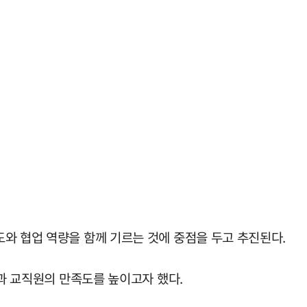
와 협업 역량을 함께 기르는 것에 중점을 두고 추진된다.
생과 교직원의 만족도를 높이고자 했다.