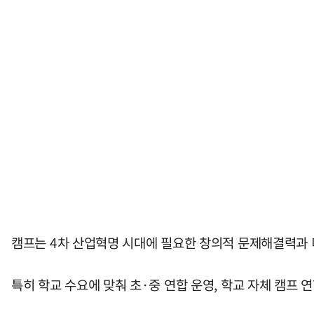
캠프는 4차 산업혁명 시대에 필요한 창의적 문제해결력과 
특히 학교 수요에 맞춰 초·중 연합 운영, 학교 자체 캠프