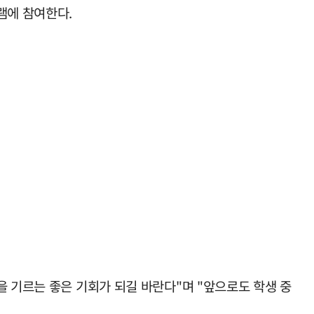
램에 참여한다.
을 기르는 좋은 기회가 되길 바란다"며 "앞으로도 학생 중