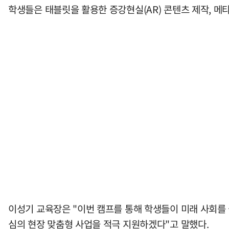
학생들은 태블릿을 활용한 증강현실(AR) 콘텐츠 제작, 메
이성기 교육장은 "이번 캠프를 통해 학생들이 미래 사회를 
심의 현장 맞춤형 사업을 적극 지원하겠다"고 말했다.