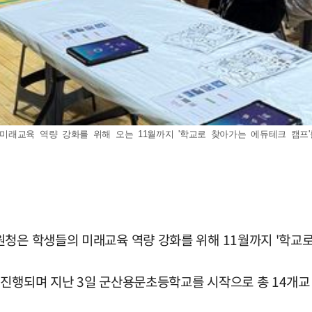
래교육 역량 강화를 위해 오는 11월까지 '학교로 찾아가는 에듀테크 캠프'
청은 학생들의 미래교육 역량 강화를 위해 11월까지 '학교로
진행되며 지난 3일 군산용문초등학교를 시작으로 총 14개교 