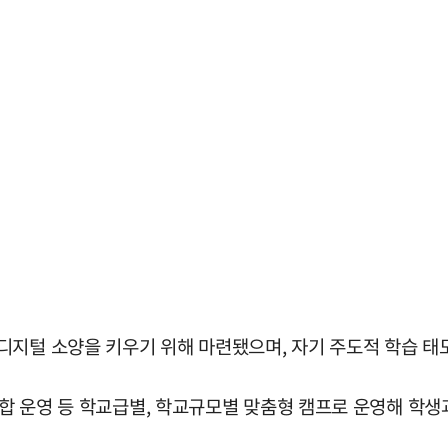
디지털 소양을 키우기 위해 마련됐으며, 자기 주도적 학습 태도
 연합 운영 등 학교급별, 학교규모별 맞춤형 캠프로 운영해 학