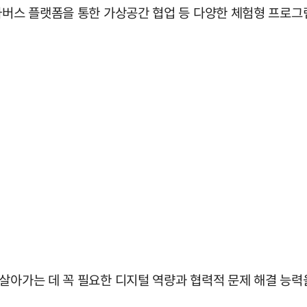
타버스 플랫폼을 통한 가상공간 협업 등 다양한 체험형 프로그
살아가는 데 꼭 필요한 디지털 역량과 협력적 문제 해결 능력