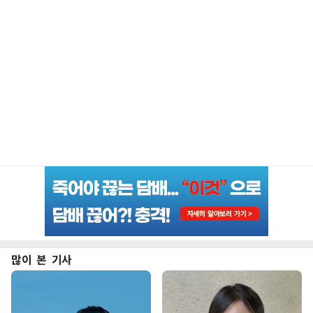
많이 본 기사