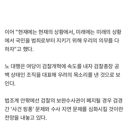
이어 "현재에는 현재의 상황에서, 미래에는 미래의 상황
에서 국민을 범죄로부터 지키기 위해 우리의 의무를 다
하자"고 했다.
노 대행은 여당이 검찰개혁에 속도를 내자 검찰총장 공
백 상태인 조직을 대표해 우려의 목소리를 낸 것으로 보
인다.
법조계 안팎에선 검찰의 보완수사권이 폐지될 경우 검경
간 '사건 핑퐁' 문제와 수사 지연 문제를 심화시킬 것이란
전망을 내놓고 있다.