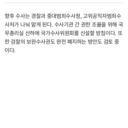
향후 수사는 경찰과 중대범죄수사청, 고위공직자범죄수
사처가 나눠 맡게 된다. 수사기관 간 권한 조율을 위해 국
무총리실 산하에 국가수사위원회를 신설할 방침이다. 또
한 검찰의 보완수사권도 완전 폐지하는 방안도 검토 중
이다.