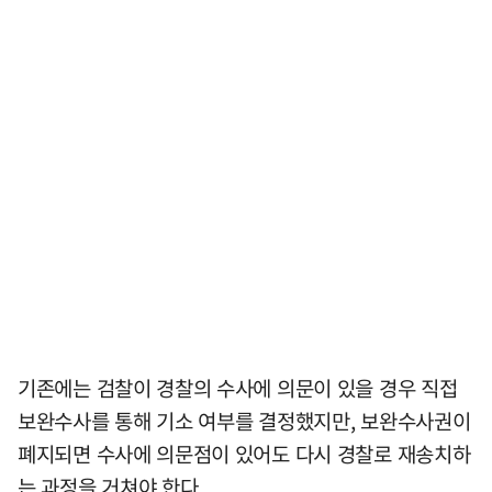
기존에는 검찰이 경찰의 수사에 의문이 있을 경우 직접
보완수사를 통해 기소 여부를 결정했지만, 보완수사권이
폐지되면 수사에 의문점이 있어도 다시 경찰로 재송치하
는 과정을 거쳐야 한다.