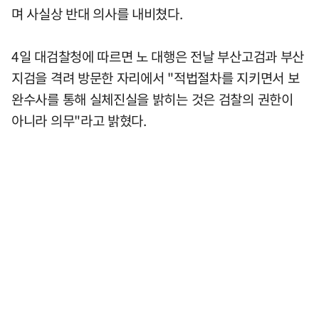
며 사실상 반대 의사를 내비쳤다.
4일 대검찰청에 따르면 노 대행은 전날 부산고검과 부산
지검을 격려 방문한 자리에서 "적법절차를 지키면서 보
완수사를 통해 실체진실을 밝히는 것은 검찰의 권한이
아니라 의무"라고 밝혔다.