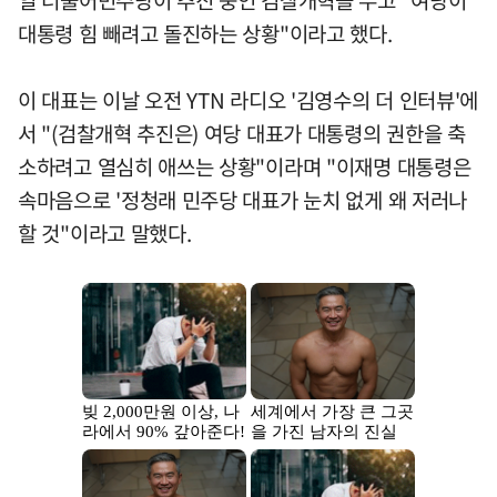
대통령 힘 빼려고 돌진하는 상황"이라고 했다.
이 대표는 이날 오전 YTN 라디오 '김영수의 더 인터뷰'에
서 "(검찰개혁 추진은) 여당 대표가 대통령의 권한을 축
소하려고 열심히 애쓰는 상황"이라며 "이재명 대통령은
속마음으로 '정청래 민주당 대표가 눈치 없게 왜 저러나
할 것"이라고 말했다.