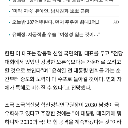
'마약 자숙' 유아인, 남사친과 뽀뽀 근황
유혜정, 자궁적출 수술 "여성성 잃는 것이…"
한편 이 대표는 장동혁 신임 국민의힘 대표를 두고 "전당
대회에서 있었던 강경한 오른쪽보다는 가운데로 오려고
할 것으로 보인다"며 "윤석열 전 대통령 면회를 가는 순
간부터 중도화 노력이 다 수포로 돌아갈 것이다. 면회 자
체가 특혜로 비춰질 수 있다"고 전망했다.
조국 조국혁신당 혁신정책연구원장이 2030 남성이 극
우화하고 있다고 주장한 것에는 "이 대통령 때리기에 뭐
하니까 2030과 국민의힘 공격을 계속하겠다는 것"이라