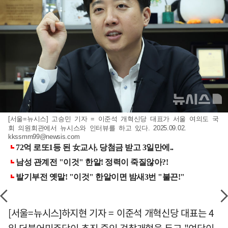
[서울=뉴시스] 고승민 기자 = 이준석 개혁신당 대표가 서울 여의도 국
회 의원회관에서 뉴시스와 인터뷰를 하고 있다. 2025.09.02.
kkssmm99@newsis.com
[서울=뉴시스]하지현 기자 = 이준석 개혁신당 대표는 4
일 더불어민주당이 추진 중인 검찰개혁을 두고 "여당이