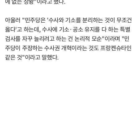
에 없는 상황"이라고 했다.
아울러 "민주당은 '수사와 기소를 분리하는 것이 무조건
옳다'고 하는데, 수사에 기소·공소 유지를 다 하는 특별
검사를 자꾸 늘리려고 하는 건 논리적 모순"이라며 "민
주당이 주장하는 수사권 개혁이라는 것도 프랑켄슈타인
같은 것"이라고 말했다.