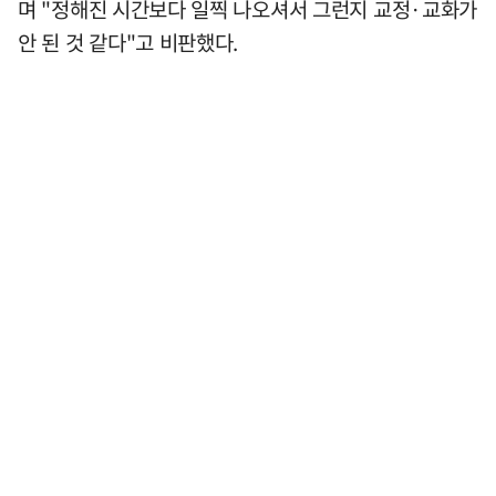
며 "정해진 시간보다 일찍 나오셔서 그런지 교정·교화가
안 된 것 같다"고 비판했다.