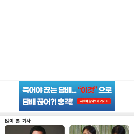
많이 본 기사