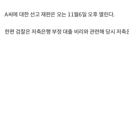
A씨에 대한 선고 재판은 오는 11월6일 오후 열린다.
한편 검찰은 저축은행 부정 대출 비리와 관련해 당시 저축은