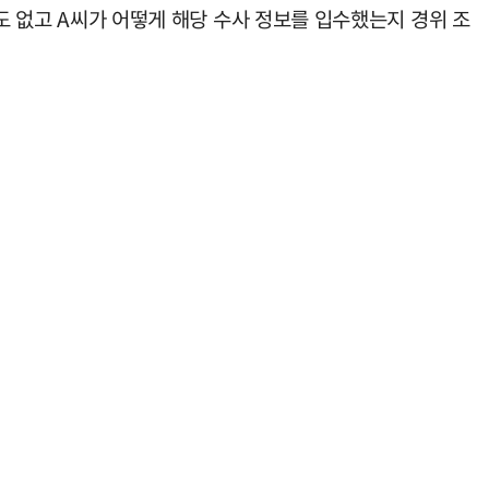
기도 없고 A씨가 어떻게 해당 수사 정보를 입수했는지 경위 조