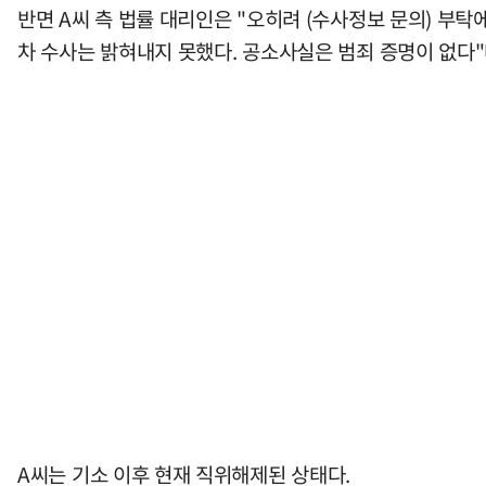
반면 A씨 측 법률 대리인은 "오히려 (수사정보 문의) 부탁
차 수사는 밝혀내지 못했다. 공소사실은 범죄 증명이 없다"
A씨는 기소 이후 현재 직위해제된 상태다.