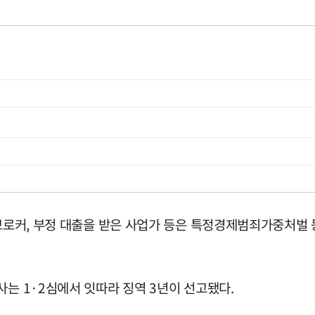
 브로커, 부정 대출을 받은 사업가 등은 특정경제범죄가중처벌 
사는 1·2심에서 잇따라 징역 3년이 선고됐다.