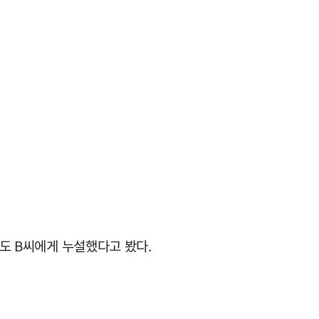
등도 B씨에게 누설했다고 봤다.