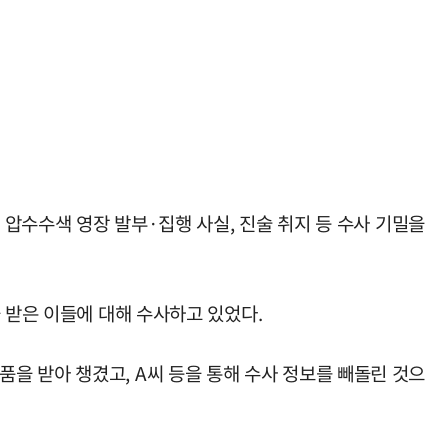
 압수수색 영장 발부·집행 사실, 진술 취지 등 수사 기밀을
 받은 이들에 대해 수사하고 있었다.
을 받아 챙겼고, A씨 등을 통해 수사 정보를 빼돌린 것으