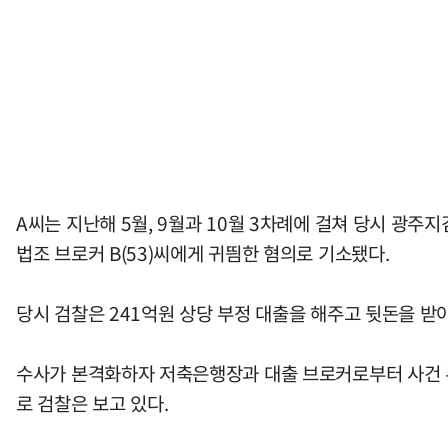
A씨는 지난해 5월, 9월과 10월 3차례에 걸쳐 당시 광주
법조 브로커 B(53)씨에게 귀띔한 혐의로 기소됐다.
당시 검찰은 241억원 상당 부정 대출을 해주고 뒷돈을 받
수사가 본격화하자 저축은행장과 대출 브로커로부터 사건 무
로 검찰은 보고 있다.