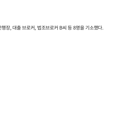
행장, 대출 브로커, 법조브로커 B씨 등 8명을 기소했다.