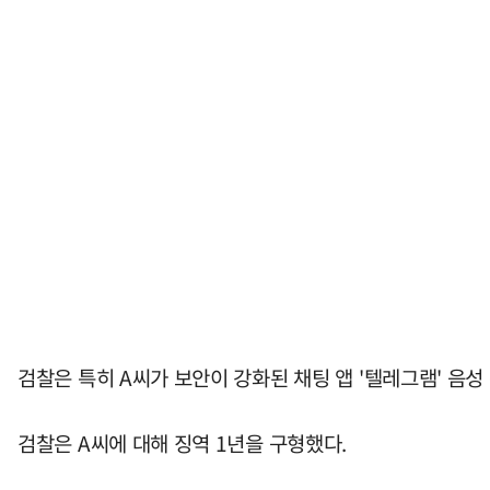
검찰은 특히 A씨가 보안이 강화된 채팅 앱 '텔레그램' 음성
검찰은 A씨에 대해 징역 1년을 구형했다.