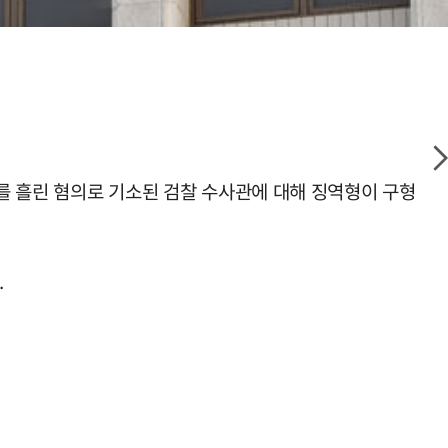
보를 흘린 혐의로 기소된 검찰 수사관에 대해 징역형이 구형
.