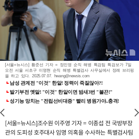
[서울=뉴시스] 황준선 기자 = 정민영 순직 해병 특검팀 특검보가 7일
오전 서울 서초구 이명현 순직 해병 특별검사 사무실에서 정례 브리핑
을 하고 있다. 2025.07.07.
hwang@newsis.com
[서울=뉴시스]조수원 이주영 기자 = 이종섭 전 국방부장
관의 도피성 호주대사 임명 의혹을 수사하는 특별검사팀