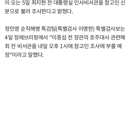
이 오는 5일 최지현 전 대통령실 인사비서관을 참고인 신
분으로 불러 조사한다고 밝혔다.
정민영 순직해병 특검팀(특별검사 이명현) 특별검사보는
4일 정례브리핑에서 "이종섭 전 장관의 호주대사 관련해
최 전 비서관을 내일 오후 1시에 참고인 조사에 부를 예
정"이라고 말했다.