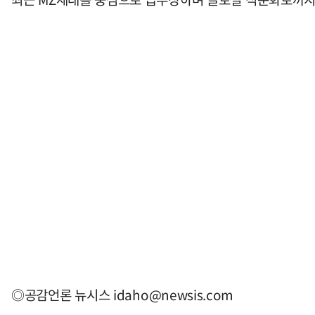
◎공감언론 뉴시스
idaho@newsis.com