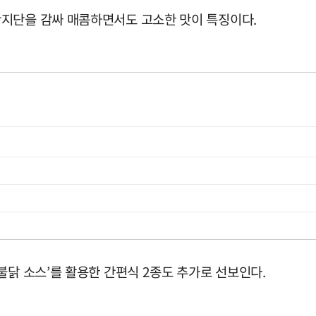
란지단을 감싸 매콤하면서도 고소한 맛이 특징이다.
불닭 소스’를 활용한 간편식 2종도 추가로 선보인다.