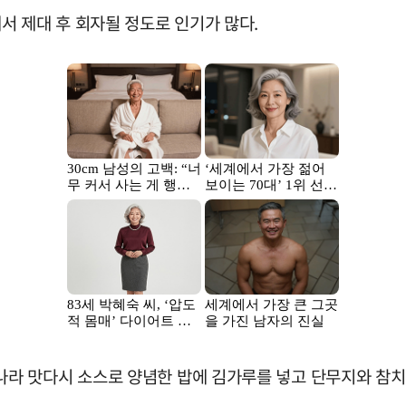
서 제대 후 회자될 정도로 인기가 많다.
라 맛다시 소스로 양념한 밥에 김가루를 넣고 단무지와 참치