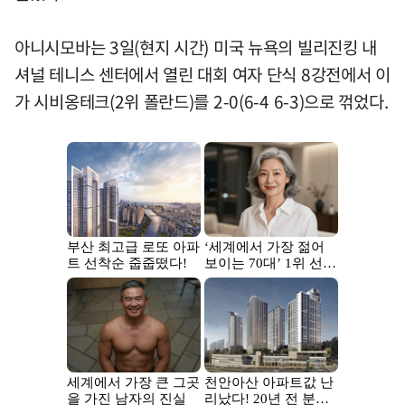
아니시모바는 3일(현지 시간) 미국 뉴욕의 빌리진킹 내
셔널 테니스 센터에서 열린 대회 여자 단식 8강전에서 이
가 시비옹테크(2위 폴란드)를 2-0(6-4 6-3)으로 꺾었다.