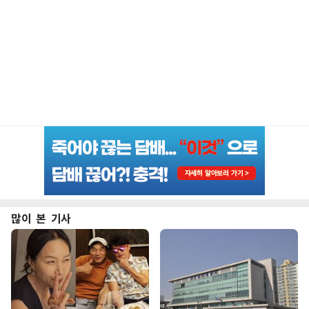
많이 본 기사