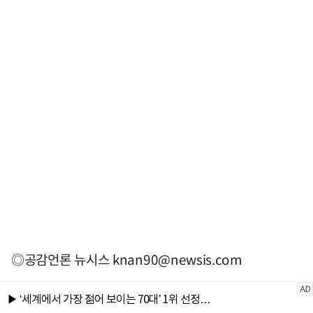
◎공감언론 뉴시스
knan90@newsis.com