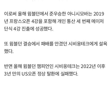
이로써 올해 윔블던에서 준우승한 아니시모바는 2019
년 프랑스오픈 4강을 포함해 개인 통산 세 번째 메이저
단식 4강 진출에 성공했다.
또 윔블던 결승에서 패배를 안겼던 시비옹테크에게 설욕
했다.
반면 올해 윔블던 챔피언인 시비옹테크는 2022년 이후
3년 만의 US오픈 정상 탈환에 실패했다.