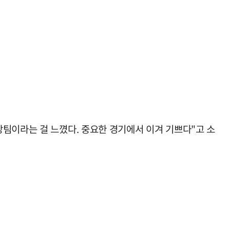
팀이라는 걸 느꼈다. 중요한 경기에서 이겨 기쁘다"고 소