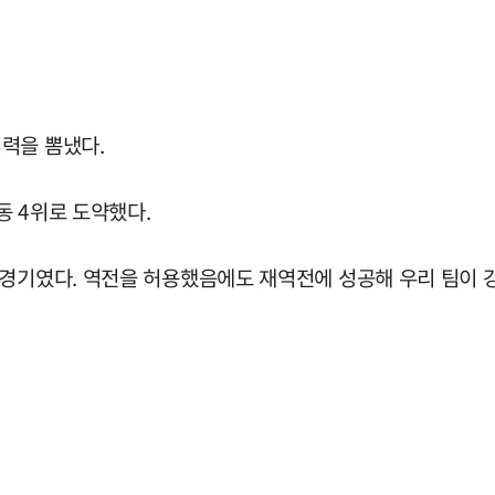
력을 뽐냈다.
동 4위로 도약했다.
 경기였다. 역전을 허용했음에도 재역전에 성공해 우리 팀이 강