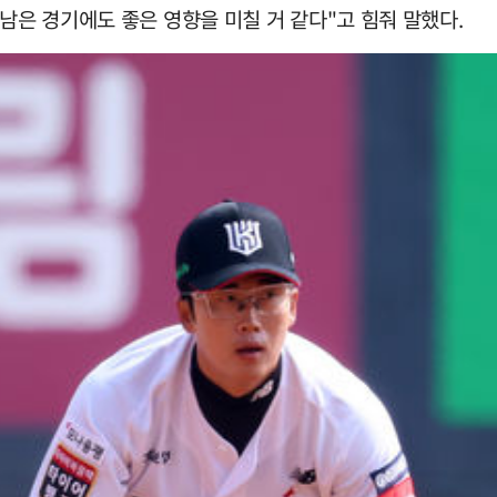
남은 경기에도 좋은 영향을 미칠 거 같다"고 힘줘 말했다.