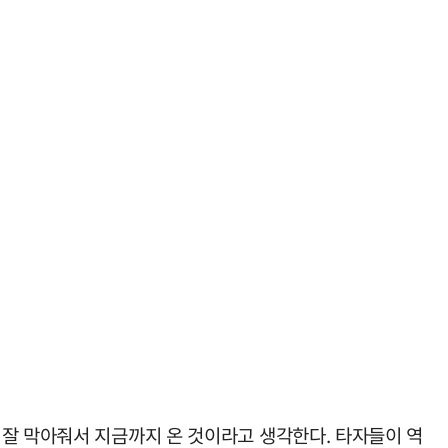
 잘 막아줘서 지금까지 온 것이라고 생각한다. 타자들이 역