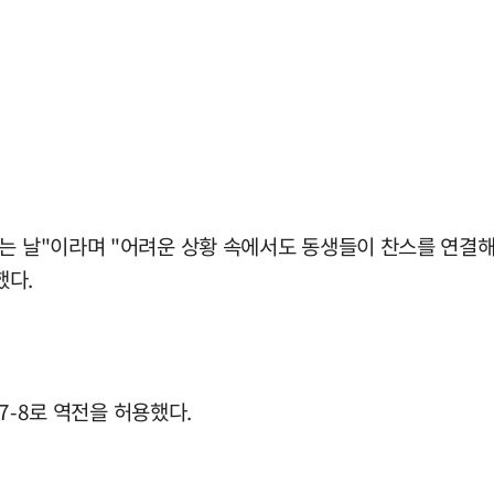
는 날"이라며 "어려운 상황 속에서도 동생들이 찬스를 연결해
했다.
 7-8로 역전을 허용했다.