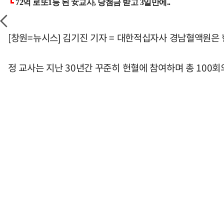
[창원=뉴시스] 김기진 기자 = 대한적십자사 경남혈액원은
정 교사는 지난 30년간 꾸준히 헌혈에 참여하며 총 100회