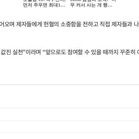
어오며 제자들에게 헌혈의 소중함을 전하고 직접 제자들과 나
 값진 실천”이라며 “앞으로도 참여할 수 있을 때까지 꾸준히 