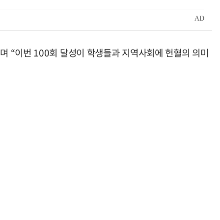
 “이번 100회 달성이 학생들과 지역사회에 헌혈의 의미