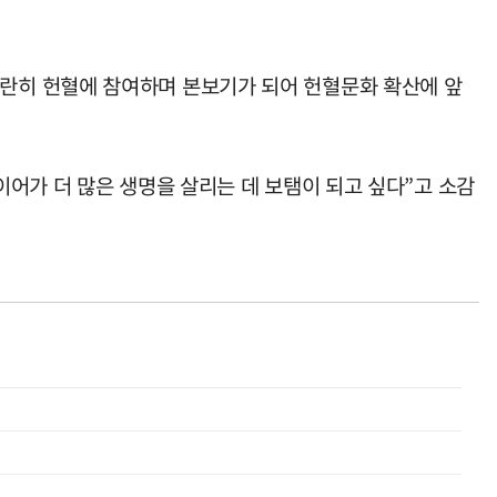
란히 헌혈에 참여하며 본보기가 되어 헌혈문화 확산에 앞
이어가 더 많은 생명을 살리는 데 보탬이 되고 싶다”고 소감