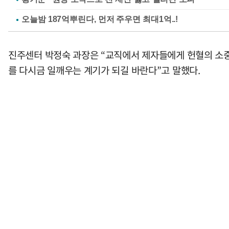
진주센터 박정숙 과장은 “교직에서 제자들에게 헌혈의 소중
를 다시금 일깨우는 계기가 되길 바란다”고 말했다.