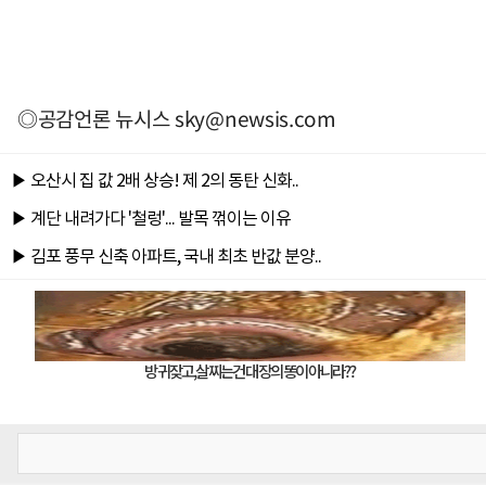
◎공감언론 뉴시스
sky@newsis.com