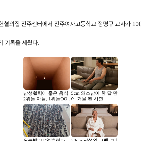
 헌혈의집 진주센터에서 진주여자고등학교 정명규 교사가 100
의 기록을 세웠다.