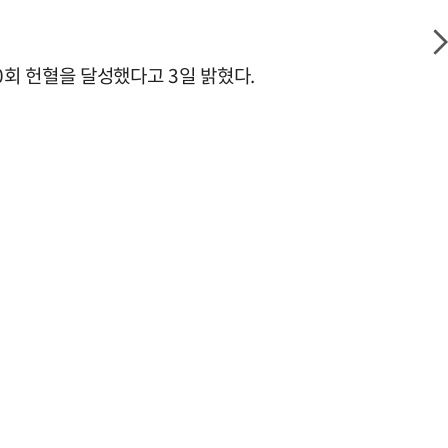
회 헌혈을 달성했다고 3일 밝혔다.