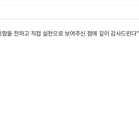
함을 전하고 직접 실천으로 보여주신 점에 깊이 감사드린다”며