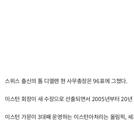
스위스 출신의 톰 디엘렌 현 사무총장은 96표에 그쳤다.
이스턴 회장이 새 수장으로 선출되면서 2005년부터 20년
이스턴 가문이 3대째 운영하는 이스턴아처리는 올림픽, 세