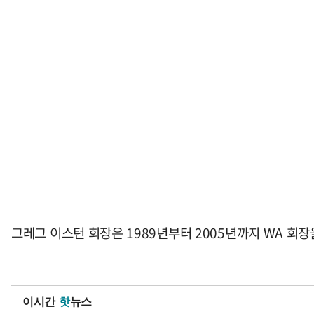
그레그 이스턴 회장은 1989년부터 2005년까지 WA 회장
이시간
핫
뉴스