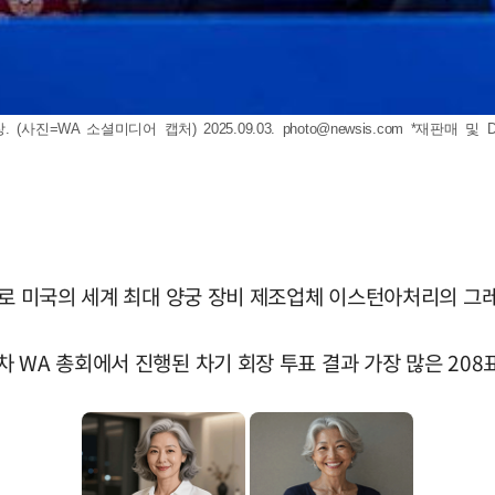
사진=WA 소셜미디어 캡처) 2025.09.03.
photo@newsis.com
*재판매 및 
으로 미국의 세계 최대 양궁 장비 제조업체 이스턴아처리의 그
 WA 총회에서 진행된 차기 회장 투표 결과 가장 많은 208