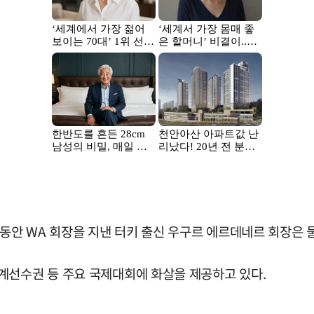
 동안 WA 회장을 지낸 터키 출신 우구르 에르데네르 회장은 
계선수권 등 주요 국제대회에 화살을 제공하고 있다.