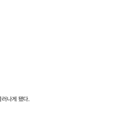
물러나게 됐다.