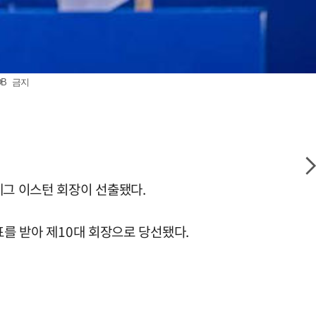
DB 금지
레그 이스턴 회장이 선출됐다.
표를 받아 제10대 회장으로 당선됐다.