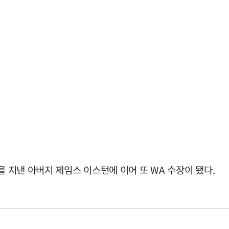
을 지낸 아버지 제임스 이스턴에 이어 또 WA 수장이 됐다.