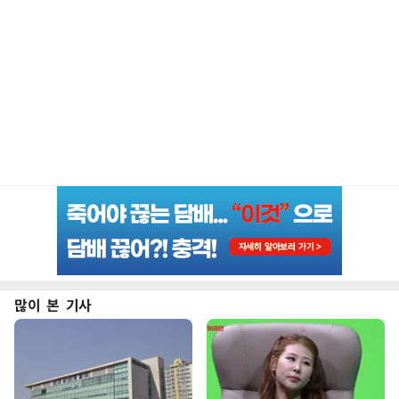
많이 본 기사