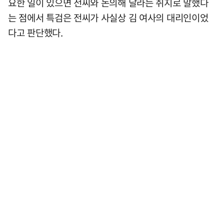
요한 일이 있으면 전씨와 논의해 달라는 취지로 말했다
는 점에서 특검은 전씨가 사실상 김 여사의 대리인이었
다고 판단했다.