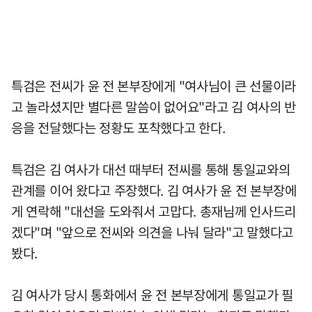
특검은 전씨가 윤 전 본부장에게 "여사님이 큰 선물이라
고 놀라셨지만 별다른 말씀이 없어요"라고 김 여사의 반
응을 전달했다는 정황도 포착했다고 한다.
특검은 김 여사가 대선 때부터 전씨를 통해 통일교와의
관계를 이어 왔다고 주장했다. 김 여사가 윤 전 본부장에
게 연락해 "대선을 도와줘서 고맙다. 총재님께 인사드리
겠다"며 "앞으로 전씨와 의견을 나눠 달라"고 말했다고
봤다.
김 여사가 당시 통화에서 윤 전 본부장에게 통일교가 필