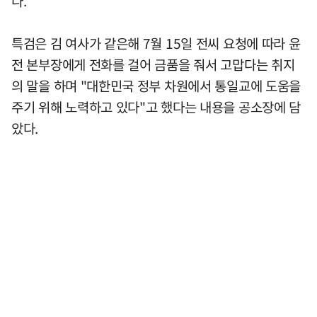
다.
특검은 김 여사가 같은해 7월 15일 전씨 요청에 따라 윤
전 본부장에게 전화를 걸어 금품을 줘서 고맙다는 취지
의 말을 하며 "대한민국 정부 차원에서 통일교에 도움을
주기 위해 노력하고 있다"고 했다는 내용을 공소장에 담
았다.