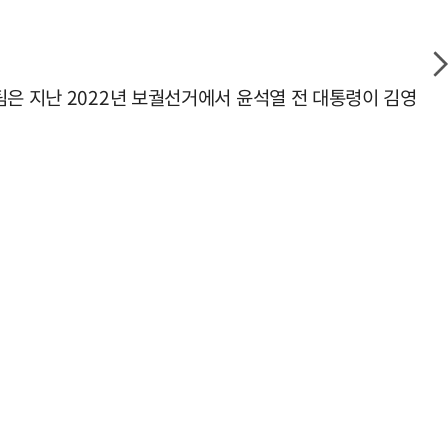
팀은 지난 2022년 보궐선거에서 윤석열 전 대통령이 김영