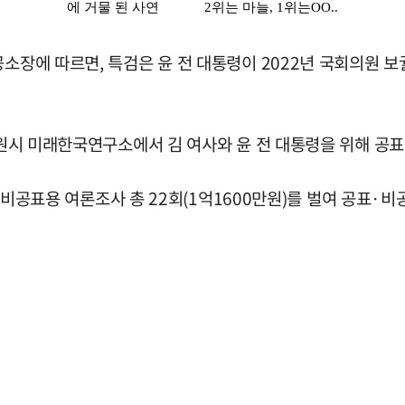
 공소장에 따르면, 특검은 윤 전 대통령이 2022년 국회의
창원시 미래한국연구소에서 김 여사와 윤 전 대통령을 위해 공표
위해 비공표용 여론조사 총 22회(1억1600만원)를 벌여 공표·