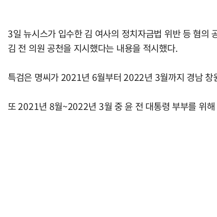
3일 뉴시스가 입수한 김 여사의 정치자금법 위반 등 혐의
김 전 의원 공천을 지시했다는 내용을 적시했다.
특검은 명씨가 2021년 6월부터 2022년 3월까지 경남 
또 2021년 8월~2022년 3월 중 윤 전 대통령 부부를 