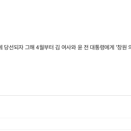
대선에 당선되자 그해 4월부터 김 여사와 윤 전 대통령에게 '창