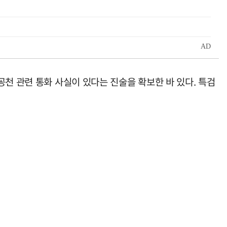
천 관련 통화 사실이 있다는 진술을 확보한 바 있다. 특검