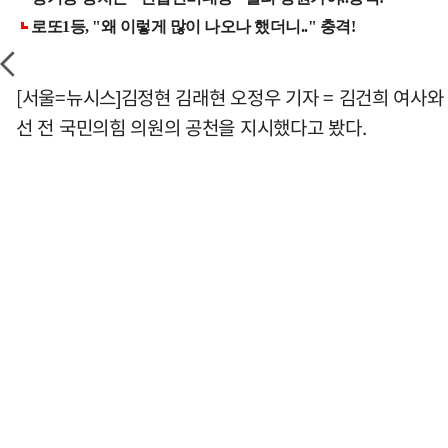
[서울=뉴시스]김정현 김래현 오정우 기자 = 김건희 여사와
선 전 국민의힘 의원의 공천을 지시했다고 봤다.