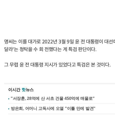
명씨는 이를 대가로 2022년 3월 9일 윤 전 대통령이 
달라'는 청탁을 수 회 전했다는 게 특검 판단이다.
그 무렵 윤 전 대통령 지시가 있었다고 특검은 본 것이다.
이시간
핫
뉴스
"서장훈, 28억에 산 서초 건물 450억에 매물로"
방은희, 어머니 고독사에 오열 "이틀 만에 발견"