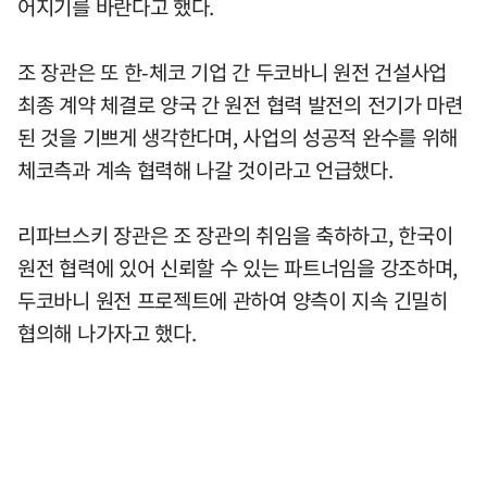
어지기를 바란다고 했다.
조 장관은 또 한-체코 기업 간 두코바니 원전 건설사업
최종 계약 체결로 양국 간 원전 협력 발전의 전기가 마련
된 것을 기쁘게 생각한다며, 사업의 성공적 완수를 위해
체코측과 계속 협력해 나갈 것이라고 언급했다.
리파브스키 장관은 조 장관의 취임을 축하하고, 한국이
원전 협력에 있어 신뢰할 수 있는 파트너임을 강조하며,
두코바니 원전 프로젝트에 관하여 양측이 지속 긴밀히
협의해 나가자고 했다.