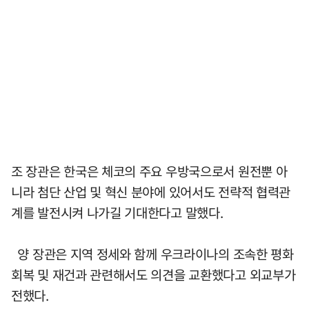
조 장관은 한국은 체코의 주요 우방국으로서 원전뿐 아
니라 첨단 산업 및 혁신 분야에 있어서도 전략적 협력관
계를 발전시켜 나가길 기대한다고 말했다.
양 장관은 지역 정세와 함께 우크라이나의 조속한 평화
회복 및 재건과 관련해서도 의견을 교환했다고 외교부가
전했다.