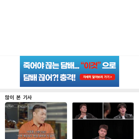
많이 본 기사