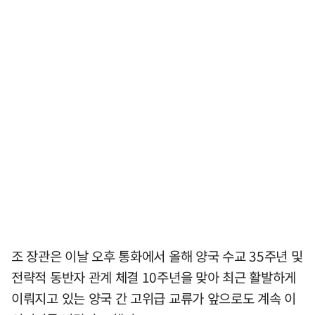
조 장관은 이날 오후 통화에서 올해 양국 수교 35주년 및
전략적 동반자 관계 체결 10주년을 맞아 최근 활발하게
이뤄지고 있는 양국 간 고위급 교류가 앞으로도 계속 이