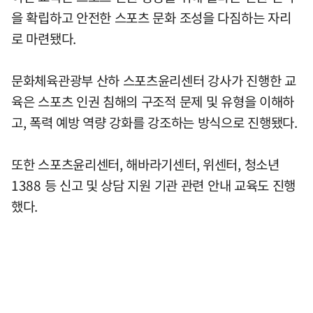
을 확립하고 안전한 스포츠 문화 조성을 다짐하는 자리
로 마련됐다.
문화체육관광부 산하 스포츠윤리센터 강사가 진행한 교
육은 스포츠 인권 침해의 구조적 문제 및 유형을 이해하
고, 폭력 예방 역량 강화를 강조하는 방식으로 진행됐다.
또한 스포츠윤리센터, 해바라기센터, 위센터, 청소년
1388 등 신고 및 상담 지원 기관 관련 안내 교육도 진행
했다.