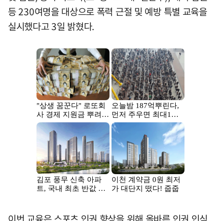
등 230여명을 대상으로 폭력 근절 및 예방 특별 교육을
실시했다고 3일 밝혔다.
이번 교육은 스포츠 인권 향상을 위해 올바른 인권 인식