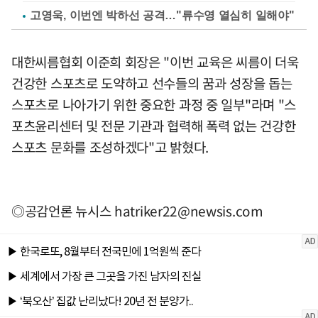
고영욱, 이번엔 박하선 공격…"류수영 열심히 일해야"
대한씨름협회 이준희 회장은 "이번 교육은 씨름이 더욱
건강한 스포츠로 도약하고 선수들의 꿈과 성장을 돕는
스포츠로 나아가기 위한 중요한 과정 중 일부"라며 "스
포츠윤리센터 및 전문 기관과 협력해 폭력 없는 건강한
스포츠 문화를 조성하겠다"고 밝혔다.
◎공감언론 뉴시스
hatriker22@newsis.com