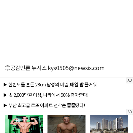
◎공감언론 뉴시스
kys0505@newsis.com