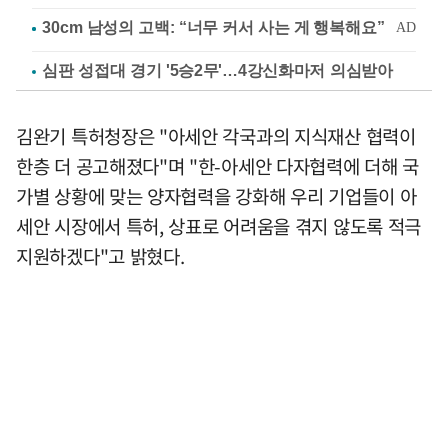
심판 성접대 경기 '5승2무'…4강신화마저 의심받아
김완기 특허청장은 "아세안 각국과의 지식재산 협력이
한층 더 공고해졌다"며 "한-아세안 다자협력에 더해 국
가별 상황에 맞는 양자협력을 강화해 우리 기업들이 아
세안 시장에서 특허, 상표로 어려움을 겪지 않도록 적극
지원하겠다"고 밝혔다.