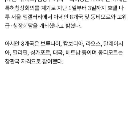
특허청장회의를 계기로 지난 1일부터 3일까지 호텔 나
루 서울 엠갤러리에서 아세안 8개국 및 동티모르와 고위
급·청장회담을 개최했다고 밝혔다.
아세안 8개국은 브루나이, 캄보디아, 라오스, 말레이시
아, 필리핀, 싱가포르, 태국, 베트남 등이며 동티모르는
참관국 자격으로 참여했다.