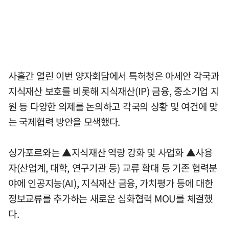
사흘간 열린 이번 양자회담에서 특허청은 아세안 각국과
지식재산 보호를 비롯해 지식재산(IP) 금융, 중소기업 지
원 등 다양한 의제를 논의하고 각국의 상황 및 여건에 맞
는 국제협력 방안을 모색했다.
싱가포르와는 ▲지식재산 역량 강화 및 사업화 ▲사용
자(산업계, 대학, 연구기관 등) 교류 확대 등 기존 협력분
야에 인공지능(AI), 지식재산 금융, 가치평가 등에 대한
정보교류를 추가하는 새로운 심화협력 MOU를 체결했
다.