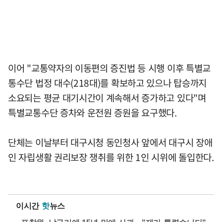
이어 "교통약자의 이동편의 증진법 등 시행 이후 특별교
통수단 법정 대수(218대)를 확보하고 있으나 탑승까지
소요되는 평균 대기시간이 계속해서 증가하고 있다"며
특별교통수단 증차와 운전원 증원을 요구했다.
단체는 이날부터 대구시청 동인청사 앞에서 대구시 장애
인 자립생활 권리보장 쟁취를 위한 1인 시위에 돌입한다.
이시간
핫
뉴스