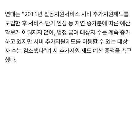
연대는 "2011년 활동지원서비스 시비 추가지원제도를
도입한 후 서비스 단가 인상 등 자연 증가분에 따른 예산
확보가 이뤄지지 않아, 법정 급여 대상자 수는 계속 증가
하고 있지만 시비 추가지원제도를 이용할 수 있는 대상
자 수는 감소했다"며 시 추가지원 제도 예산 증액을 촉구
했다.