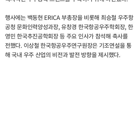
행사에는 백동현 ERICA 부총장을 비롯해 최승철 우주항
공청 문화인력양성과장, 유창경 한국항공우주학회장, 한
영민 한국추진공학회장 등 주요 인사가 참석해 축사를
전했다. 이상철 한국항공우주연구원장은 기조연설을 통
해 국내 우주 산업의 비전과 발전 방향을 제시했다.