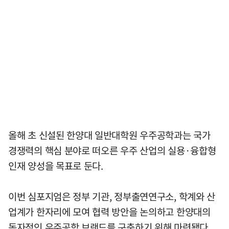
올해 초 신설된 한양대 일반대학원 우주공학과는 국가
경쟁력의 핵심 분야로 떠오른 우주 산업의 실용·융합형
인재 양성을 목표로 둔다.
이번 심포지엄은 정부 기관, 정부출연연구소, 학계와 산
업계가 한자리에 모여 협력 방안을 논의하고 한양대의
독자적인 우주공학 브랜드를 구축하기 위해 마련됐다.