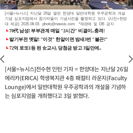
[서울=뉴시스] 지난달 26일 열린 한양대 일반대학원 우주공학과 개설
기념 심포지엄에서 참가자들이 기념사진을 촬영하고 있다. (사진=한양
대 제공) 2025.09.03.
photo@newsis.com
*재판매 및 DB 금지
[서울=뉴시스]전수현 인턴 기자 = 한양대는 지난달 26일
에리카(ERICA) 학생복지관 4층 패컬티 라운지(Faculty
Lounge)에서 일반대학원 우주공학과의 개설을 기념하
는 심포지엄을 개최했다고 3일 밝혔다.