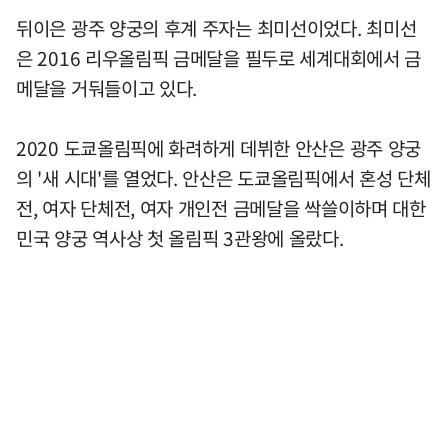
뒤이은 광주 양궁의 후계 주자는 최미선이었다. 최미선
은 2016 리우올림픽 금메달을 필두로 세계대회에서 금
메달을 거둬들이고 있다.
2020 도쿄올림픽에 화려하게 데뷔한 안산은 광주 양궁
의 '새 시대'를 열었다. 안산은 도쿄올림픽에서 혼성 단체
전, 여자 단체전, 여자 개인전 금메달을 싹쓸이하며 대한
민국 양궁 역사상 첫 올림픽 3관왕에 올랐다.