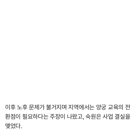
이후 노후 문제가 불거지며 지역에서는 양궁 교육의 전
환점이 필요하다는 주장이 나왔고, 숙원은 사업 결실을
맺었다.