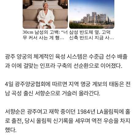
광주 양궁의 체계적인 육성 시스템은 수준급 선수 배출
과 이에 걸맞는 인프라 구축의 선순환으로 이어졌다.
4일 광주양궁협회에 따르면 지역 명궁 계보의 태동은 전
남 곡성 출신 서향순으로 거슬러 올라간다.
서향순은 광주여고 재학 중이던 1984년 LA올림픽에 홀
로 출전, 당시 올림픽 신기록을 세우며 역전 우승을 차지
했다.