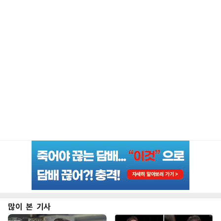
많이 본 기사