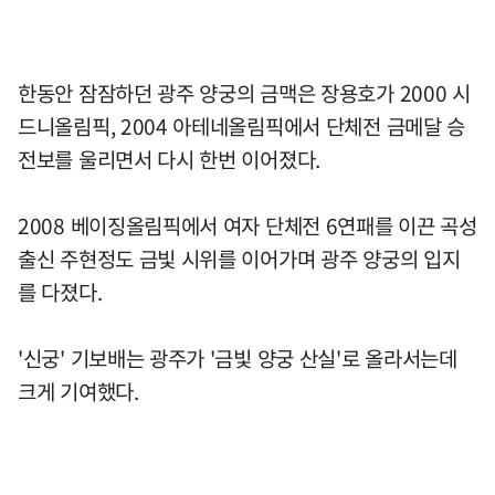
한동안 잠잠하던 광주 양궁의 금맥은 장용호가 2000 시
드니올림픽, 2004 아테네올림픽에서 단체전 금메달 승
전보를 울리면서 다시 한번 이어졌다.
2008 베이징올림픽에서 여자 단체전 6연패를 이끈 곡성
출신 주현정도 금빛 시위를 이어가며 광주 양궁의 입지
를 다졌다.
'신궁' 기보배는 광주가 '금빛 양궁 산실'로 올라서는데
크게 기여했다.