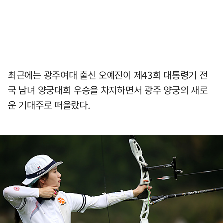
최근에는 광주여대 출신 오예진이 제43회 대통령기 전
국 남녀 양궁대회 우승을 차지하면서 광주 양궁의 새로
운 기대주로 떠올랐다.