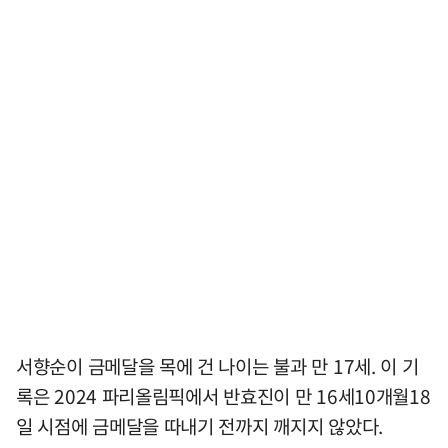
서향순이 금메달을 목에 건 나이는 불과 만 17세. 이 기
록은 2024 파리올림픽에서 반효진이 만 16세10개월18
일 시점에 금메달을 따내기 전까지 깨지지 않았다.