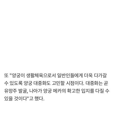
또 "양궁이 생활체육으로서 일반인들에게 더욱 다가갈
수 있도록 양궁 대중화도 고민할 시점이다. 대중화는 곧
유망주 발굴, 나아가 양궁 메카의 확고한 입지를 다질 수
있을 것이다"고 했다.