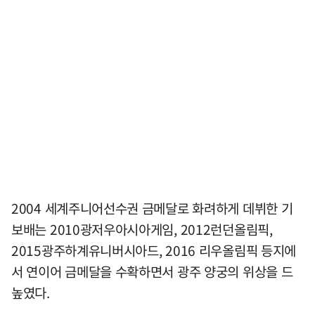
2004 세계주니어선수권 금메달로 화려하게 데뷔한 기
보배는 2010광저우아시아게임, 2012런던올림픽,
2015광주하계유니버시아드, 2016 리우올림픽 등지에
서 연이어 금메달을 수확하면서 광주 양궁의 위상을 드
높였다.