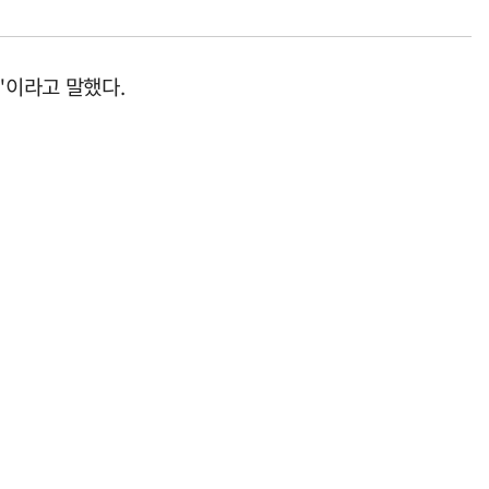
"이라고 말했다.