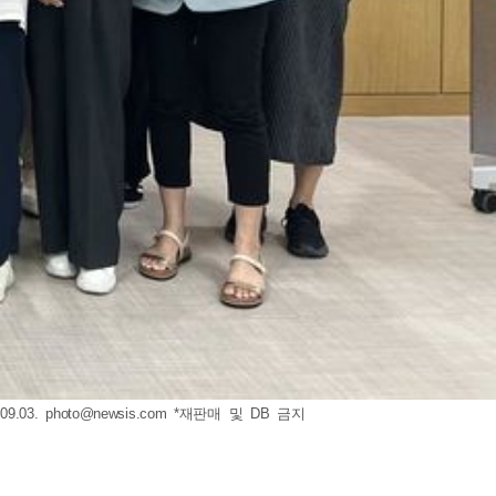
9.03.
photo@newsis.com
*재판매 및 DB 금지