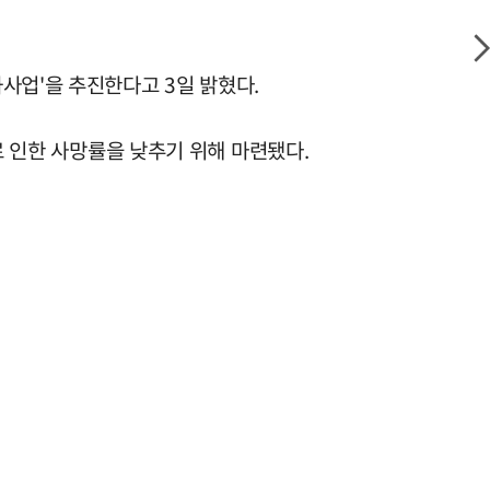
사업'을 추진한다고 3일 밝혔다.
로 인한 사망률을 낮추기 위해 마련됐다.