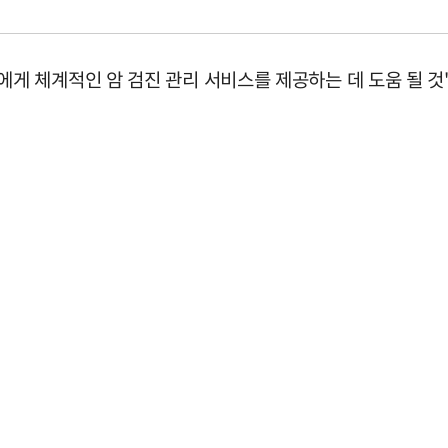
 체계적인 암 검진 관리 서비스를 제공하는 데 도움 될 것