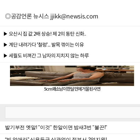
◎공감언론 뉴시스
jjikk@newsis.com