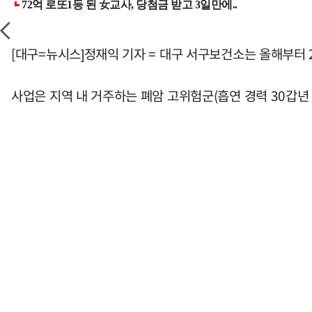
[대구=뉴시스]정재익 기자 = 대구 서구보건소는 올해부터 
사업은 지역 내 거주하는 폐암 고위험군(흡연 경력 30갑년 