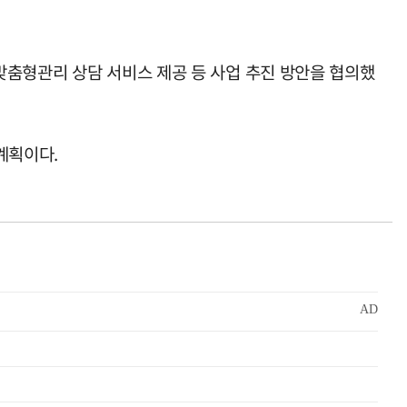
맞춤형관리 상담 서비스 제공 등 사업 추진 방안을 협의했
계획이다.